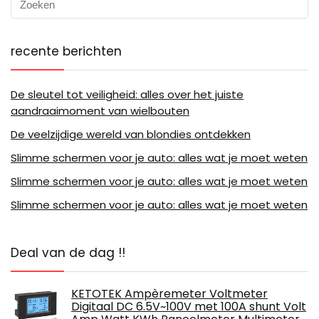
recente berichten
De sleutel tot veiligheid: alles over het juiste
aandraaimoment van wielbouten
De veelzijdige wereld van blondies ontdekken
Slimme schermen voor je auto: alles wat je moet weten
Slimme schermen voor je auto: alles wat je moet weten
Slimme schermen voor je auto: alles wat je moet weten
Deal van de dag !!
KETOTEK Ampèremeter Voltmeter
Digitaal DC 6.5V~100V met 100A shunt Volt