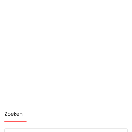
Zoeken