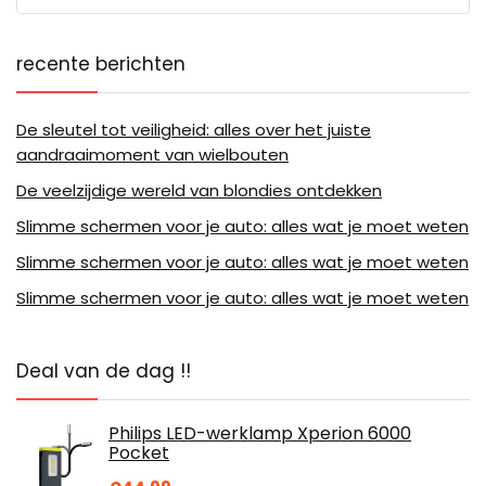
recente berichten
De sleutel tot veiligheid: alles over het juiste
aandraaimoment van wielbouten
De veelzijdige wereld van blondies ontdekken
Slimme schermen voor je auto: alles wat je moet weten
Slimme schermen voor je auto: alles wat je moet weten
Slimme schermen voor je auto: alles wat je moet weten
Deal van de dag !!
Philips LED-werklamp Xperion 6000
Pocket