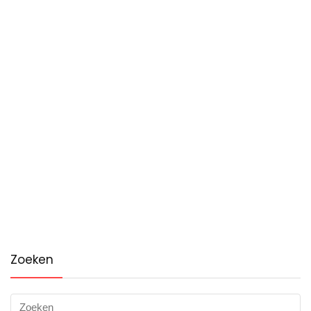
Zoeken