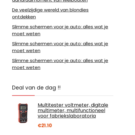
De veelzijdige wereld van blondies
ontdekken
Slimme schermen voor je auto: alles wat je
moet weten
Slimme schermen voor je auto: alles wat je
moet weten
Slimme schermen voor je auto: alles wat je
moet weten
Deal van de dag !!
Multitester voltmeter, digitale
multimeter, multifunctioneel
voor fabriekslaboratoria
€
21.10