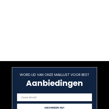
WORD LID VAN ONZE MAILLIJST VOOR BEST
Aanbiedingen