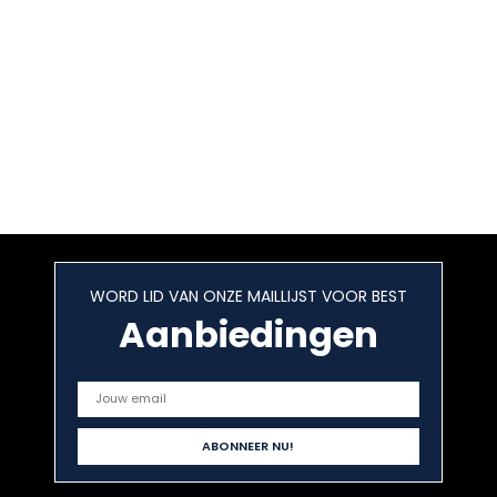
WORD LID VAN ONZE MAILLIJST VOOR BEST
Aanbiedingen