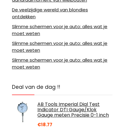
De veelzijdige wereld van blondies
ontdekken
Slimme schermen voor je auto: alles wat je
moet weten
Slimme schermen voor je auto: alles wat je
moet weten
Slimme schermen voor je auto: alles wat je
moet weten
Deal van de dag !!
AB Tools Imperial Dial Test
Indicator DTI Gauge/Klok
Gauge meten Precisie 0-1 inch
€
18.77