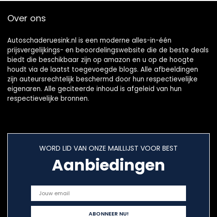
Over ons
Autoschaderuesink.nl is een moderne alles-in-één
prijsvergelijkings- en beoordelingswebsite die de beste deals
biedt die beschikbaar zijn op amazon en u op de hoogte
houdt via de laatst toegevoegde blogs. Alle afbeeldingen
zijn auteursrechtelijk beschermd door hun respectievelijke
eigenaren. Alle geciteerde inhoud is afgeleid van hun
respectievelijke bronnen.
WORD LID VAN ONZE MAILLIJST VOOR BEST
Aanbiedingen