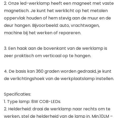
2. Onze led-werklamp heeft een magneet met vaste
magnetisch. Je kunt het werklicht op het metalen
oppervlak houden of hem stevig aan de muur en de
deur hangen. Bijvoorbeeld: auto, vrachtwagen,
machine bij het werken of repareren.
3. Een haak aan de bovenkant van de werklamp is
zeer praktisch om verticaal op te hangen.
4. De basis kan 360 graden worden gedraaid, je kunt
de verlichtingshoek van de werkplaatslamp instellen.
Specificaties:
1. Type lamp: 8W COB-LEDs.
2. Helderheid: draai de werklamp naar rechts om te
werken, stel de helderheid van de lamp in. Min.10LM –