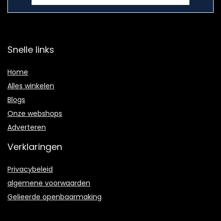
Snelle links
Home
Alles winkelen
Blogs
Onze webshops
Adverteren
Verklaringen
Privacybeleid
algemene voorwaarden
Gelieerde openbaarmaking