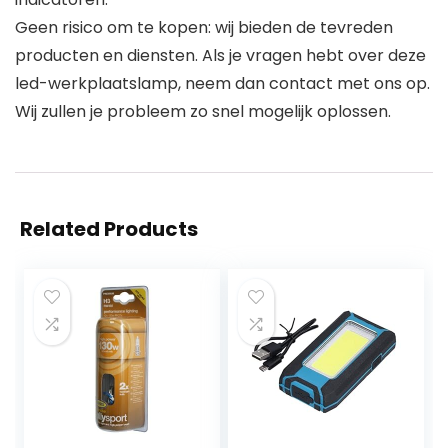
Geen risico om te kopen: wij bieden de tevreden
producten en diensten. Als je vragen hebt over deze
led-werkplaatslamp, neem dan contact met ons op.
Wij zullen je probleem zo snel mogelijk oplossen.
Related Products