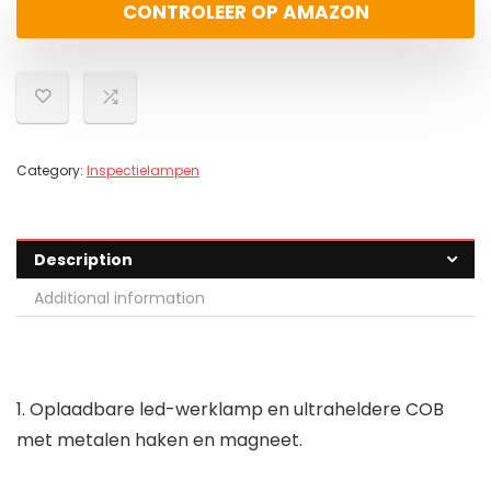
CONTROLEER OP AMAZON
Category:
Inspectielampen
Description
Additional information
1. Oplaadbare led-werklamp en ultraheldere COB
met metalen haken en magneet.