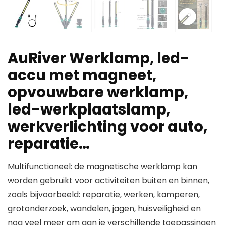
AuRiver Werklamp, led-
accu met magneet,
opvouwbare werklamp,
led-werkplaatslamp,
werkverlichting voor auto,
reparatie…
Multifunctioneel: de magnetische werklamp kan
worden gebruikt voor activiteiten buiten en binnen,
zoals bijvoorbeeld: reparatie, werken, kamperen,
grotonderzoek, wandelen, jagen, huisveiligheid en
nog veel meer om aan je verschillende toepassingen