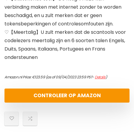
verbinding maken met internet zonder te worden
beschadigd, en u zult merken dat er geen
tokensbeperkingen of controlesomfouten zijn.
♡【Meertalig】U zult merken dat de scantools voor
codelezers meertalig zijn en 6 soorten talen Engels,
Duits, Spaans, Italiaans, Portugees en Frans
ondersteunen
Amazon.nl Price:
€
123.59
(as of 09/04/2023 23:59 PST-
Details
)
CONTROLEER OP AMAZON