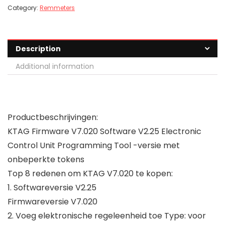
Category:
Remmeters
Description
Additional information
Productbeschrijvingen:
KTAG Firmware V7.020 Software V2.25 Electronic
Control Unit Programming Tool -versie met
onbeperkte tokens
Top 8 redenen om KTAG V7.020 te kopen:
1. Softwareversie V2.25
Firmwareversie V7.020
2. Voeg elektronische regeleenheid toe Type: voor