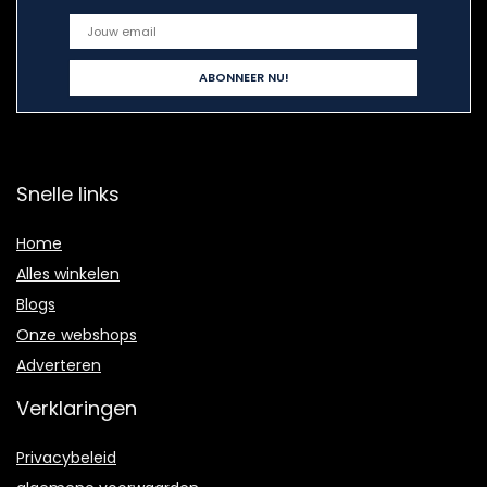
Snelle links
Home
Alles winkelen
Blogs
Onze webshops
Adverteren
Verklaringen
Privacybeleid