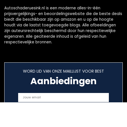
Autoschaderuesink.nl is een moderne alles-in-één
prijsvergelijkings- en beoordelingswebsite die de beste deals
biedt die beschikbaar zijn op amazon en u op de hoogte
houdt via de laatst toegevoegde blogs. Alle afbeeldingen
zijn auteursrechtelijk beschermd door hun respectievelijke
eigenaren. Alle geciteerde inhoud is afgeleid van hun
respectievelijke bronnen.
WORD LID VAN ONZE MAILLIJST VOOR BEST
Aanbiedingen