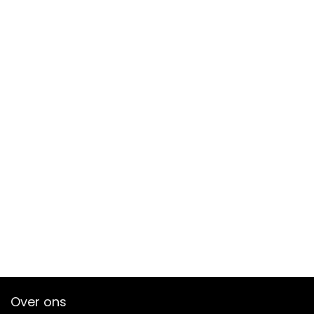
Over ons