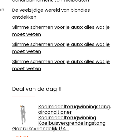
en
De veelzijdige wereld van blondies
ontdekken
Slimme schermen voor je auto: alles wat je
moet weten
Slimme schermen voor je auto: alles wat je
moet weten
Slimme schermen voor je auto: alles wat je
moet weten
Deal van de dag !!
Koelmiddelterugwinningstang,
airconditioner
Koelmiddelterugwinning
Koelbuisvergrendelingstang
Gebruiksvriendelijk 1/4…