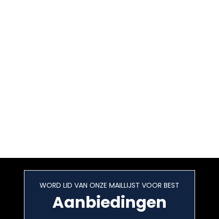
WORD LID VAN ONZE MAILLIJST VOOR BEST
Aanbiedingen