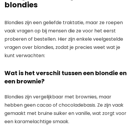
blondies
Blondies zijn een geliefde traktatie, maar ze roepen
vaak vragen op bij mensen die ze voor het eerst
proberen of bestellen. Hier zijn enkele veelgestelde
vragen over blondies, zodat je precies weet wat je
kunt verwachten:
Wat is het verschil tussen een blondie en
een brownie?
Blondies zijn vergelijkbaar met brownies, maar
hebben geen cacao of chocoladebasis. Ze zijn vaak
gemaakt met bruine suiker en vanille, wat zorgt voor
een karamelachtige smaak.