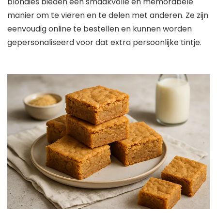
blondies bieden een smaakvolle en memorabele
manier om te vieren en te delen met anderen. Ze zijn
eenvoudig online te bestellen en kunnen worden
gepersonaliseerd voor dat extra persoonlijke tintje.