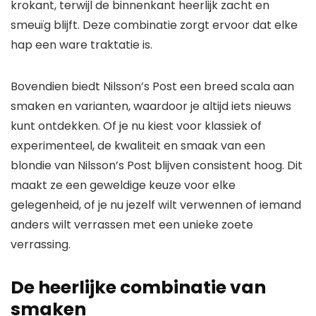
krokant, terwijl de binnenkant heerlijk zacht en
smeuïg blijft. Deze combinatie zorgt ervoor dat elke
hap een ware traktatie is.
Bovendien biedt Nilsson’s Post een breed scala aan
smaken en varianten, waardoor je altijd iets nieuws
kunt ontdekken. Of je nu kiest voor klassiek of
experimenteel, de kwaliteit en smaak van een
blondie van Nilsson’s Post blijven consistent hoog. Dit
maakt ze een geweldige keuze voor elke
gelegenheid, of je nu jezelf wilt verwennen of iemand
anders wilt verrassen met een unieke zoete
verrassing.
De heerlijke combinatie van
smaken