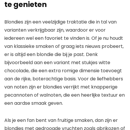
te genieten
Blondies zijn een veelzijdige traktatie die in tal van
varianten verkrijgbaar zijn, waardoor er voor
iedereen wel een favoriet te vinden is. Of je nu houdt
van klassieke smaken of graag iets nieuws probeert,
er is altijd een blondie die bij je past. Denk
bijvoorbeeld aan een variant met stukjes witte
chocolade, die een extra romige dimensie toevoegt
aan de rijke, boterachtige basis. Voor de liefhebbers
van noten zijn er blondies verrijkt met knapperige
pecannoten of walnoten, die een heerlijke textuur en
een aardse smaak geven.
Als je een fan bent van fruitige smaken, dan zijn er
blondies met gedroogde vruchten zoals abrikozen of