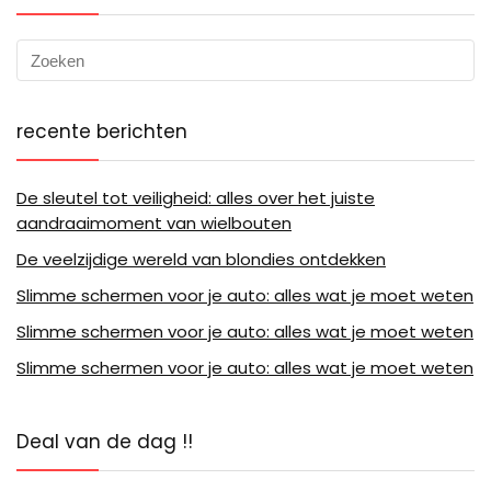
recente berichten
De sleutel tot veiligheid: alles over het juiste
aandraaimoment van wielbouten
De veelzijdige wereld van blondies ontdekken
Slimme schermen voor je auto: alles wat je moet weten
Slimme schermen voor je auto: alles wat je moet weten
Slimme schermen voor je auto: alles wat je moet weten
Deal van de dag !!