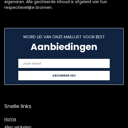
eigenaren. Alle geciteerde inhoud is afgeleid van hun
respectievelijke bronnen.
WORD LID VAN ONZE MAILLIJST VOOR BEST
Aanbiedingen
Snelle links
Home
Alles winkelen