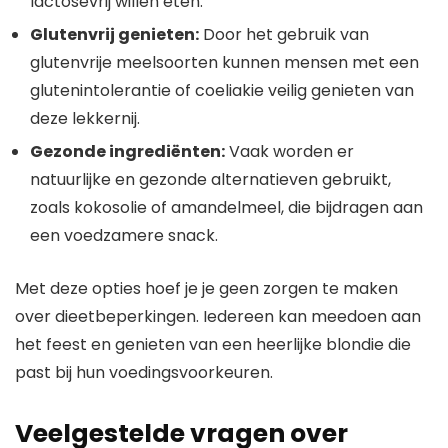
lactosevrij willen eten.
Glutenvrij genieten:
Door het gebruik van
glutenvrije meelsoorten kunnen mensen met een
glutenintolerantie of coeliakie veilig genieten van
deze lekkernij.
Gezonde ingrediënten:
Vaak worden er
natuurlijke en gezonde alternatieven gebruikt,
zoals kokosolie of amandelmeel, die bijdragen aan
een voedzamere snack.
Met deze opties hoef je je geen zorgen te maken
over dieetbeperkingen. Iedereen kan meedoen aan
het feest en genieten van een heerlijke blondie die
past bij hun voedingsvoorkeuren.
Veelgestelde vragen over