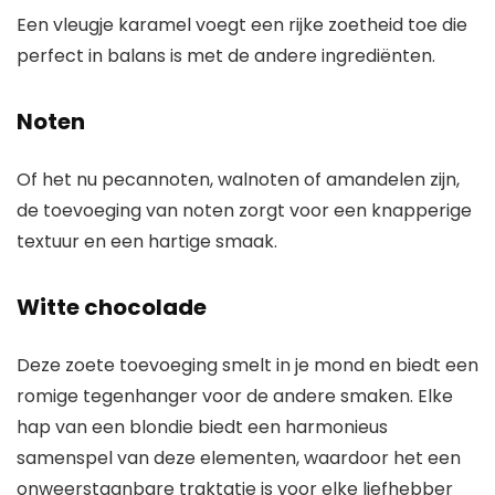
Een vleugje karamel voegt een rijke zoetheid toe die
perfect in balans is met de andere ingrediënten.
Noten
Of het nu pecannoten, walnoten of amandelen zijn,
de toevoeging van noten zorgt voor een knapperige
textuur en een hartige smaak.
Witte chocolade
Deze zoete toevoeging smelt in je mond en biedt een
romige tegenhanger voor de andere smaken. Elke
hap van een blondie biedt een harmonieus
samenspel van deze elementen, waardoor het een
onweerstaanbare traktatie is voor elke liefhebber