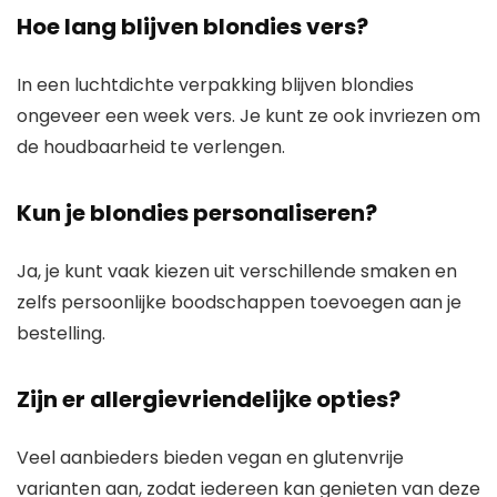
Hoe lang blijven blondies vers?
In een luchtdichte verpakking blijven blondies
ongeveer een week vers. Je kunt ze ook invriezen om
de houdbaarheid te verlengen.
Kun je blondies personaliseren?
Ja, je kunt vaak kiezen uit verschillende smaken en
zelfs persoonlijke boodschappen toevoegen aan je
bestelling.
Zijn er allergievriendelijke opties?
Veel aanbieders bieden vegan en glutenvrije
varianten aan, zodat iedereen kan genieten van deze