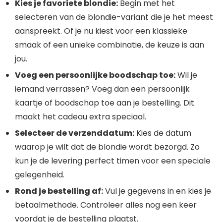
Kies je favoriete blondie:
Begin met het
selecteren van de blondie-variant die je het meest
aanspreekt. Of je nu kiest voor een klassieke
smaak of een unieke combinatie, de keuze is aan
jou.
Voeg een persoonlijke boodschap toe:
Wil je
iemand verrassen? Voeg dan een persoonlijk
kaartje of boodschap toe aan je bestelling. Dit
maakt het cadeau extra speciaal.
Selecteer de verzenddatum:
Kies de datum
waarop je wilt dat de blondie wordt bezorgd. Zo
kun je de levering perfect timen voor een speciale
gelegenheid.
Rond je bestelling af:
Vul je gegevens in en kies je
betaalmethode. Controleer alles nog een keer
voordat je de bestelling plaatst.