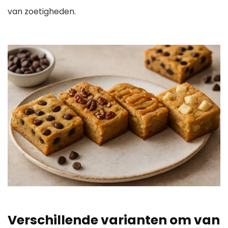
van zoetigheden.
Verschillende varianten om van