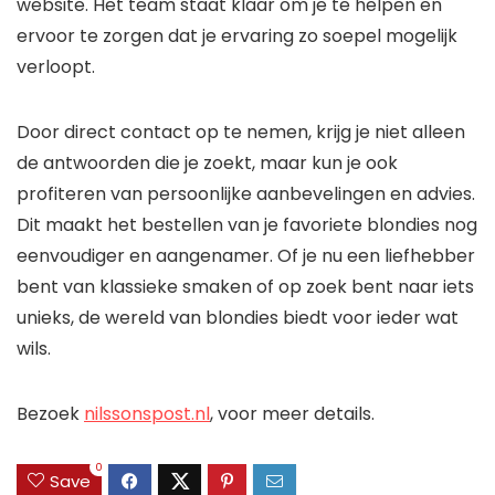
website. Het team staat klaar om je te helpen en
ervoor te zorgen dat je ervaring zo soepel mogelijk
verloopt.
Door direct contact op te nemen, krijg je niet alleen
de antwoorden die je zoekt, maar kun je ook
profiteren van persoonlijke aanbevelingen en advies.
Dit maakt het bestellen van je favoriete blondies nog
eenvoudiger en aangenamer. Of je nu een liefhebber
bent van klassieke smaken of op zoek bent naar iets
unieks, de wereld van blondies biedt voor ieder wat
wils.
Bezoek
nilssonspost.nl
, voor meer details.
0
Save