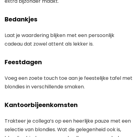
extra bijzonder maakt.
Bedankjes
Laat je waardering blijken met een persoonlijk
cadeau dat zowel attent als lekker is.
Feestdagen
Voeg een zoete touch toe aan je feestelijke tafel met
blondies in verschillende smaken.
Kantoorbijeenkomsten
Trakteer je collega’s op een heerlijke pauze met een
selectie van blondies. Wat de gelegenheid ook is,