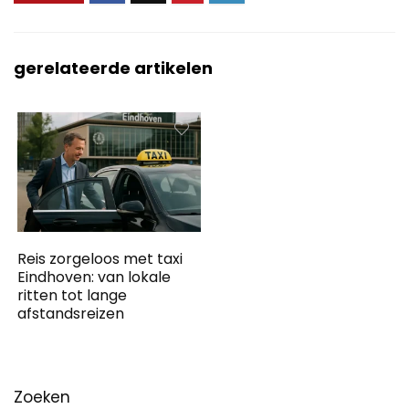
gerelateerde artikelen
Reis zorgeloos met taxi
Eindhoven: van lokale
ritten tot lange
afstandsreizen
Zoeken