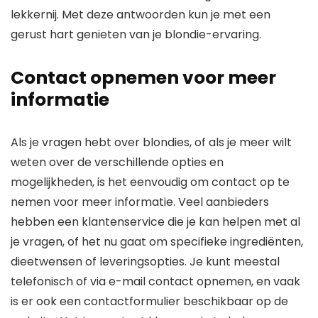
lekkernij. Met deze antwoorden kun je met een
gerust hart genieten van je blondie-ervaring.
Contact opnemen voor meer
informatie
Als je vragen hebt over blondies, of als je meer wilt
weten over de verschillende opties en
mogelijkheden, is het eenvoudig om contact op te
nemen voor meer informatie. Veel aanbieders
hebben een klantenservice die je kan helpen met al
je vragen, of het nu gaat om specifieke ingrediënten,
dieetwensen of leveringsopties. Je kunt meestal
telefonisch of via e-mail contact opnemen, en vaak
is er ook een contactformulier beschikbaar op de