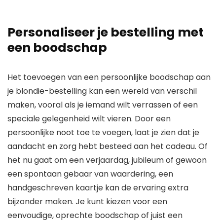
Personaliseer je bestelling met
een boodschap
Het toevoegen van een persoonlijke boodschap aan
je blondie-bestelling kan een wereld van verschil
maken, vooral als je iemand wilt verrassen of een
speciale gelegenheid wilt vieren. Door een
persoonlijke noot toe te voegen, laat je zien dat je
aandacht en zorg hebt besteed aan het cadeau. Of
het nu gaat om een verjaardag, jubileum of gewoon
een spontaan gebaar van waardering, een
handgeschreven kaartje kan de ervaring extra
bijzonder maken. Je kunt kiezen voor een
eenvoudige, oprechte boodschap of juist een