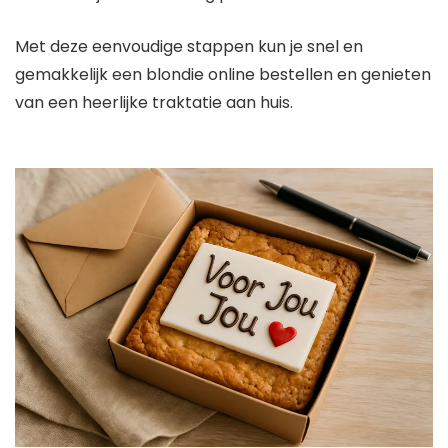
Met deze eenvoudige stappen kun je snel en
gemakkelijk een blondie online bestellen en genieten
van een heerlijke traktatie aan huis.