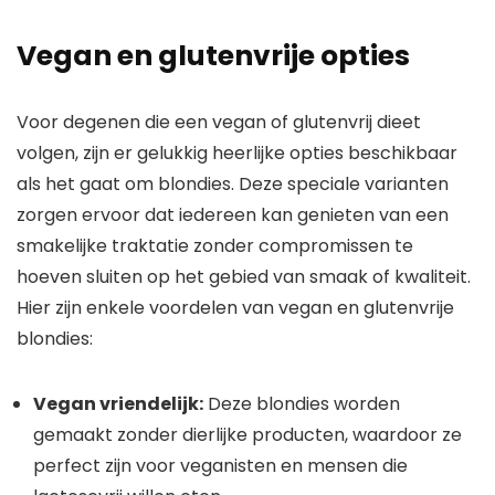
Vegan en glutenvrije opties
Voor degenen die een vegan of glutenvrij dieet
volgen, zijn er gelukkig heerlijke opties beschikbaar
als het gaat om blondies. Deze speciale varianten
zorgen ervoor dat iedereen kan genieten van een
smakelijke traktatie zonder compromissen te
hoeven sluiten op het gebied van smaak of kwaliteit.
Hier zijn enkele voordelen van vegan en glutenvrije
blondies:
Vegan vriendelijk:
Deze blondies worden
gemaakt zonder dierlijke producten, waardoor ze
perfect zijn voor veganisten en mensen die