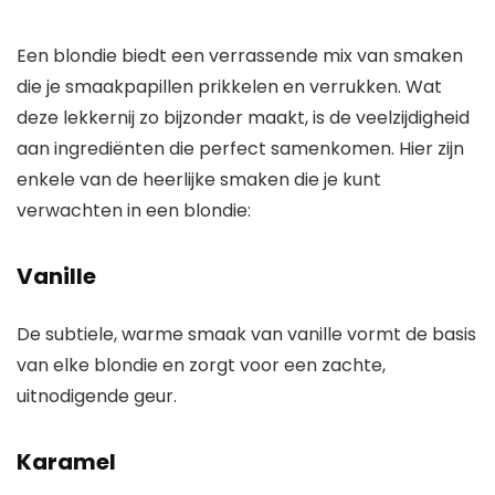
Een blondie biedt een verrassende mix van smaken
die je smaakpapillen prikkelen en verrukken. Wat
deze lekkernij zo bijzonder maakt, is de veelzijdigheid
aan ingrediënten die perfect samenkomen. Hier zijn
enkele van de heerlijke smaken die je kunt
verwachten in een blondie:
Vanille
De subtiele, warme smaak van vanille vormt de basis
van elke blondie en zorgt voor een zachte,
uitnodigende geur.
Karamel