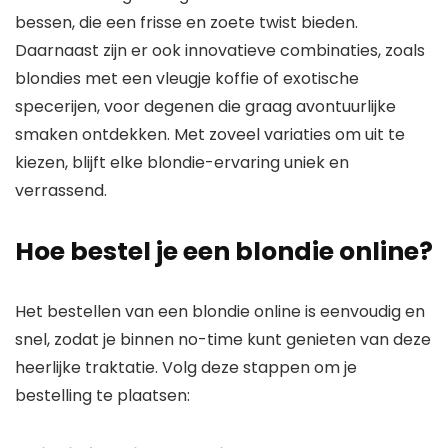
bessen, die een frisse en zoete twist bieden.
Daarnaast zijn er ook innovatieve combinaties, zoals
blondies met een vleugje koffie of exotische
specerijen, voor degenen die graag avontuurlijke
smaken ontdekken. Met zoveel variaties om uit te
kiezen, blijft elke blondie-ervaring uniek en
verrassend.
Hoe bestel je een blondie online?
Het bestellen van een blondie online is eenvoudig en
snel, zodat je binnen no-time kunt genieten van deze
heerlijke traktatie. Volg deze stappen om je
bestelling te plaatsen: