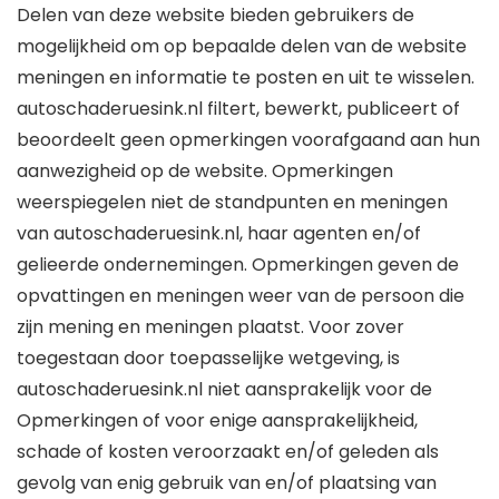
Delen van deze website bieden gebruikers de
mogelijkheid om op bepaalde delen van de website
meningen en informatie te posten en uit te wisselen.
autoschaderuesink.nl filtert, bewerkt, publiceert of
beoordeelt geen opmerkingen voorafgaand aan hun
aanwezigheid op de website. Opmerkingen
weerspiegelen niet de standpunten en meningen
van autoschaderuesink.nl, haar agenten en/of
gelieerde ondernemingen. Opmerkingen geven de
opvattingen en meningen weer van de persoon die
zijn mening en meningen plaatst. Voor zover
toegestaan ​​door toepasselijke wetgeving, is
autoschaderuesink.nl niet aansprakelijk voor de
Opmerkingen of voor enige aansprakelijkheid,
schade of kosten veroorzaakt en/of geleden als
gevolg van enig gebruik van en/of plaatsing van