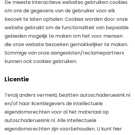
De meeste interactieve websites gebruiken cookies
om ons de gegevens van de gebruiker voor elk
bezoek te laten ophalen. Cookies worden door onze
website gebruikt om de functionaliteit van bepaalde
gebieden mogelijk te maken om het voor mensen
die onze website bezoeken gemakkelijker te maken.
Sommige van onze aangesloten/reclamepartners
kunnen ook cookies gebruiken.
Licentie
Tenzij anders vermeld, bezitten autoschaderuesink.nl
en/of haar licentiegevers de intellectuele
eigendomsrechten voor al het materiaal op
autoschaderuesink.nl. Alle intellectuele
eigendomsrechten zijn voorbehouden. U kunt hier