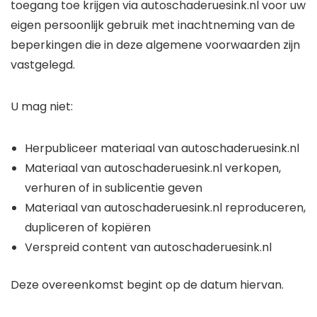
toegang toe krijgen via autoschaderuesink.nl voor uw
eigen persoonlijk gebruik met inachtneming van de
beperkingen die in deze algemene voorwaarden zijn
vastgelegd.
U mag niet:
Herpubliceer materiaal van autoschaderuesink.nl
Materiaal van autoschaderuesink.nl verkopen,
verhuren of in sublicentie geven
Materiaal van autoschaderuesink.nl reproduceren,
dupliceren of kopiëren
Verspreid content van autoschaderuesink.nl
Deze overeenkomst begint op de datum hiervan.