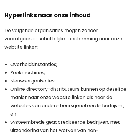
Hyperlinks naar onze inhoud
De volgende organisaties mogen zonder
voorafgaande schriftelijke toestemming naar onze
website linken:
Overheidsinstanties;
Zoekmachines;
Nieuwsorganisaties;
Online directory-distributeurs kunnen op dezelfde
manier naar onze website linken als naar de
websites van andere beursgenoteerde bedrijven;
en
Systeembrede geaccrediteerde bedrijven, met
uitzondering van het werven van non-