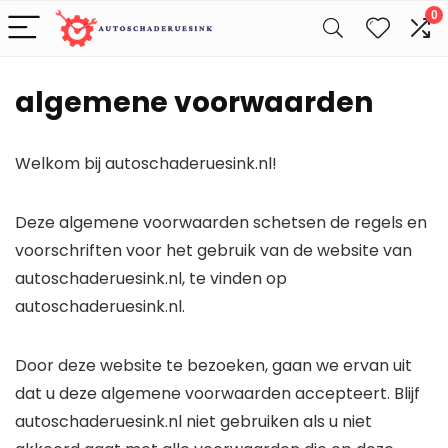
0
algemene voorwaarden
Welkom bij autoschaderuesink.nl!
Deze algemene voorwaarden schetsen de regels en
voorschriften voor het gebruik van de website van
autoschaderuesink.nl, te vinden op
autoschaderuesink.nl.
Door deze website te bezoeken, gaan we ervan uit
dat u deze algemene voorwaarden accepteert. Blijf
autoschaderuesink.nl niet gebruiken als u niet