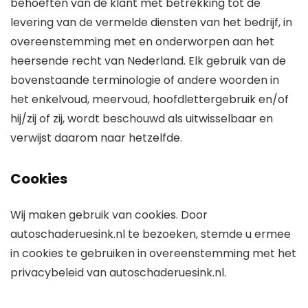
behoeften van de klant met betrekking tot de
levering van de vermelde diensten van het bedrijf, in
overeenstemming met en onderworpen aan het
heersende recht van Nederland. Elk gebruik van de
bovenstaande terminologie of andere woorden in
het enkelvoud, meervoud, hoofdlettergebruik en/of
hij/zij of zij, wordt beschouwd als uitwisselbaar en
verwijst daarom naar hetzelfde.
Cookies
Wij maken gebruik van cookies. Door
autoschaderuesink.nl te bezoeken, stemde u ermee
in cookies te gebruiken in overeenstemming met het
privacybeleid van autoschaderuesink.nl.