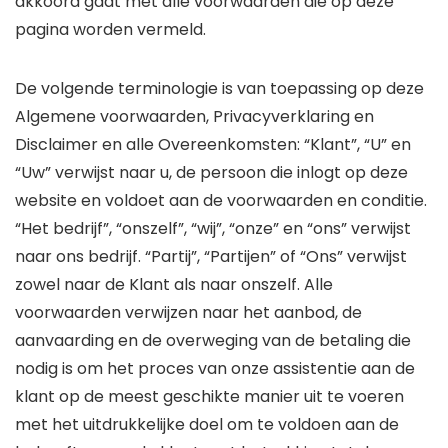
akkoord gaat met alle voorwaarden die op deze
pagina worden vermeld.
De volgende terminologie is van toepassing op deze
Algemene voorwaarden, Privacyverklaring en
Disclaimer en alle Overeenkomsten: “Klant”, “U” en
“Uw” verwijst naar u, de persoon die inlogt op deze
website en voldoet aan de voorwaarden en conditie.
“Het bedrijf”, “onszelf”, “wij”, “onze” en “ons” verwijst
naar ons bedrijf. “Partij”, “Partijen” of “Ons” verwijst
zowel naar de Klant als naar onszelf. Alle
voorwaarden verwijzen naar het aanbod, de
aanvaarding en de overweging van de betaling die
nodig is om het proces van onze assistentie aan de
klant op de meest geschikte manier uit te voeren
met het uitdrukkelijke doel om te voldoen aan de