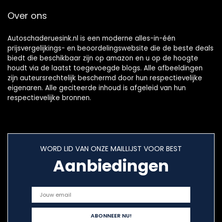
Over ons
Autoschaderuesink.nl is een moderne alles-in-één
prijsvergelijkings- en beoordelingswebsite die de beste deals
biedt die beschikbaar zijn op amazon en u op de hoogte
houdt via de laatst toegevoegde blogs. Alle afbeeldingen
zijn auteursrechtelijk beschermd door hun respectievelijke
eigenaren. Alle geciteerde inhoud is afgeleid van hun
respectievelijke bronnen.
WORD LID VAN ONZE MAILLIJST VOOR BEST
Aanbiedingen