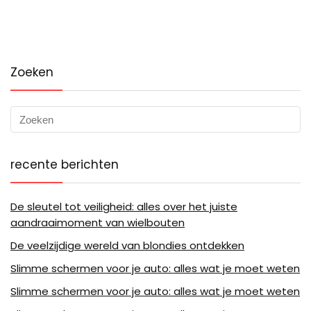
Zoeken
recente berichten
De sleutel tot veiligheid: alles over het juiste
aandraaimoment van wielbouten
De veelzijdige wereld van blondies ontdekken
Slimme schermen voor je auto: alles wat je moet weten
Slimme schermen voor je auto: alles wat je moet weten