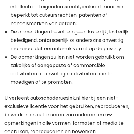
intellectueel eigendomsrecht, inclusief maar niet
beperkt tot auteursrechten, patenten of
handelsmerken van derden;
De opmerkingen bevatten geen lasterlijk, lasterlijk,
beledigend, onfatsoenlijk of anderszins onwettig
materiaal dat een inbreuk vormt op de privacy
De opmerkingen zullen niet worden gebruikt om
zakelijke of aangepaste of commerciële
activiteiten of onwettige activiteiten aan te
moedigen of te promoten.
U verleent autoschaderuesink.nl hierbij een niet-
exclusieve licentie voor het gebruiken, reproduceren,
bewerken en autoriseren van anderen om uw
opmerkingen in alle vormen, formaten of media te
gebruiken, reproduceren en bewerken.