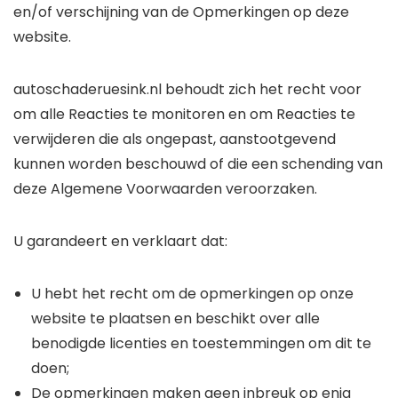
en/of verschijning van de Opmerkingen op deze
website.
autoschaderuesink.nl behoudt zich het recht voor
om alle Reacties te monitoren en om Reacties te
verwijderen die als ongepast, aanstootgevend
kunnen worden beschouwd of die een schending van
deze Algemene Voorwaarden veroorzaken.
U garandeert en verklaart dat:
U hebt het recht om de opmerkingen op onze
website te plaatsen en beschikt over alle
benodigde licenties en toestemmingen om dit te
doen;
De opmerkingen maken geen inbreuk op enig