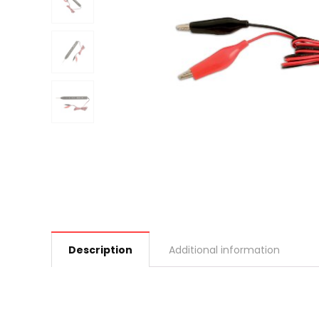
Description
Additional information