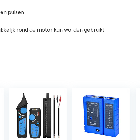
 en pulsen
kkelijk rond de motor kan worden gebruikt