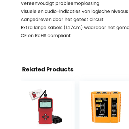
Vereenvoudigt probleemoplossing
Visuele en audio-indicaties van logische niveaus
Aangedreven door het getest circuit
Extra lange kabels (147cm) waardoor het gema
CE en RoHS compliant
Related Products