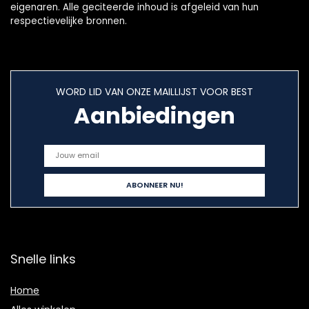
eigenaren. Alle geciteerde inhoud is afgeleid van hun
respectievelijke bronnen.
WORD LID VAN ONZE MAILLIJST VOOR BEST
Aanbiedingen
Snelle links
Home