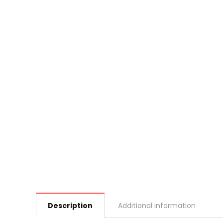
Description
Additional information