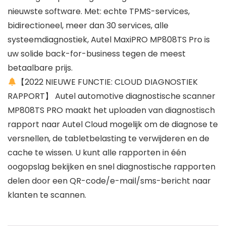
nieuwste software. Met: echte TPMS-services,
bidirectioneel, meer dan 30 services, alle
systeemdiagnostiek, Autel MaxiPRO MP808TS Pro is
uw solide back-for-business tegen de meest
betaalbare prijs.
【2022 NIEUWE FUNCTIE: CLOUD DIAGNOSTIEK
RAPPORT】 Autel automotive diagnostische scanner
MP808TS PRO maakt het uploaden van diagnostisch
rapport naar Autel Cloud mogelijk om de diagnose te
versnellen, de tabletbelasting te verwijderen en de
cache te wissen. U kunt alle rapporten in één
oogopslag bekijken en snel diagnostische rapporten
delen door een QR-code/e-mail/sms-bericht naar
klanten te scannen.