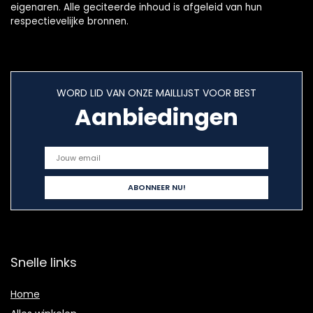
eigenaren. Alle geciteerde inhoud is afgeleid van hun
respectievelijke bronnen.
WORD LID VAN ONZE MAILLIJST VOOR BEST
Aanbiedingen
Snelle links
Home