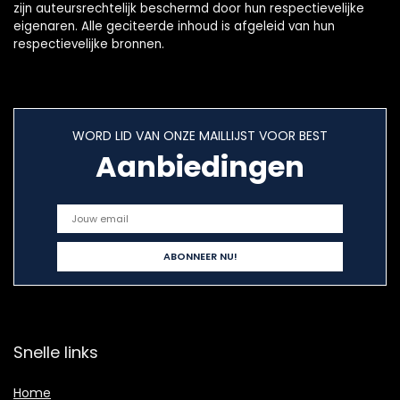
zijn auteursrechtelijk beschermd door hun respectievelijke
eigenaren. Alle geciteerde inhoud is afgeleid van hun
respectievelijke bronnen.
WORD LID VAN ONZE MAILLIJST VOOR BEST
Aanbiedingen
Snelle links
Home