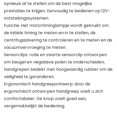
opnieuw af te stellen om de best mogelijke
prestaties te krijgen. Eenvoudig te bedienen op 12V-
ontstekingssystemen.
Functie: Het motortiminglampje wordt gebruikt om
de initiële timing te meten en in te stellen, de
centrifugaalvering te controleren en te meten en de
vacuümvervroeging te meten.
Sensorclips: rode en zwarte sensorclip ontworpen
om beugel en negatieve polen te onderscheiden,
handgrepen bedekt met hoogwaardig rubber om de
veiligheid te garanderen.
Ergonomisch handgreepontwerp: door de
ergonomisch ontworpen handgreep voelt u zich
comfortabeler. De knop voelt goed aan,
vergemakkelijkt de bediening.