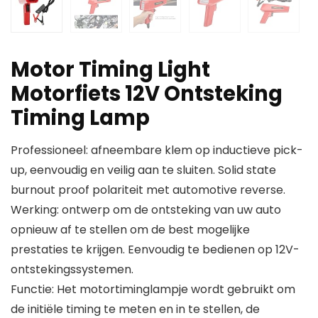
Motor Timing Light
Motorfiets 12V Ontsteking
Timing Lamp
Professioneel: afneembare klem op inductieve pick-
up, eenvoudig en veilig aan te sluiten. Solid state
burnout proof polariteit met automotive reverse.
Werking: ontwerp om de ontsteking van uw auto
opnieuw af te stellen om de best mogelijke
prestaties te krijgen. Eenvoudig te bedienen op 12V-
ontstekingssystemen.
Functie: Het motortiminglampje wordt gebruikt om
de initiële timing te meten en in te stellen, de