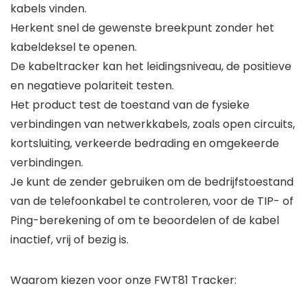
kabels vinden.
Herkent snel de gewenste breekpunt zonder het
kabeldeksel te openen.
De kabeltracker kan het leidingsniveau, de positieve
en negatieve polariteit testen.
Het product test de toestand van de fysieke
verbindingen van netwerkkabels, zoals open circuits,
kortsluiting, verkeerde bedrading en omgekeerde
verbindingen.
Je kunt de zender gebruiken om de bedrijfstoestand
van de telefoonkabel te controleren, voor de TIP- of
Ping-berekening of om te beoordelen of de kabel
inactief, vrij of bezig is.
Waarom kiezen voor onze FWT81 Tracker: