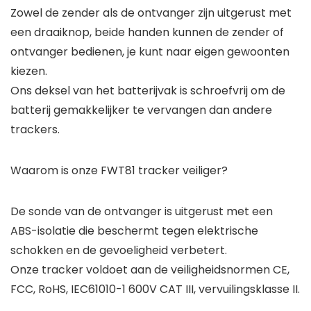
Zowel de zender als de ontvanger zijn uitgerust met
een draaiknop, beide handen kunnen de zender of
ontvanger bedienen, je kunt naar eigen gewoonten
kiezen.
Ons deksel van het batterijvak is schroefvrij om de
batterij gemakkelijker te vervangen dan andere
trackers.
Waarom is onze FWT81 tracker veiliger?
De sonde van de ontvanger is uitgerust met een
ABS-isolatie die beschermt tegen elektrische
schokken en de gevoeligheid verbetert.
Onze tracker voldoet aan de veiligheidsnormen CE,
FCC, RoHS, IEC61010-1 600V CAT III, vervuilingsklasse II.