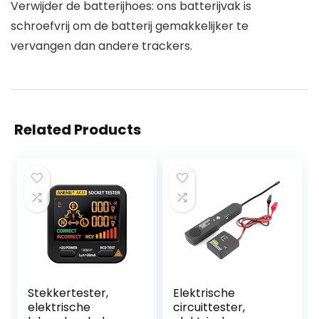
Verwijder de batterijhoes: ons batterijvak is
schroefvrij om de batterij gemakkelijker te
vervangen dan andere trackers.
Related Products
Stekkertester,
Elektrische
elektrische
circuittester,