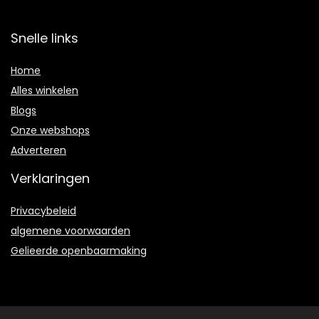
Snelle links
Home
Alles winkelen
Blogs
Onze webshops
Adverteren
Verklaringen
Privacybeleid
algemene voorwaarden
Gelieerde openbaarmaking