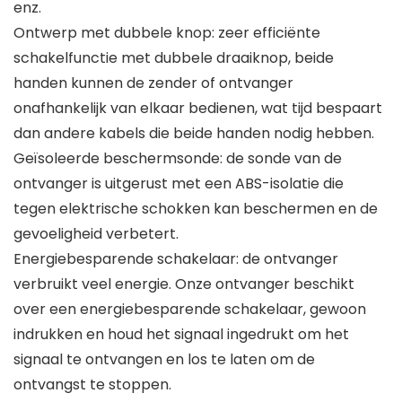
enz.
Ontwerp met dubbele knop: zeer efficiënte
schakelfunctie met dubbele draaiknop, beide
handen kunnen de zender of ontvanger
onafhankelijk van elkaar bedienen, wat tijd bespaart
dan andere kabels die beide handen nodig hebben.
Geïsoleerde beschermsonde: de sonde van de
ontvanger is uitgerust met een ABS-isolatie die
tegen elektrische schokken kan beschermen en de
gevoeligheid verbetert.
Energiebesparende schakelaar: de ontvanger
verbruikt veel energie. Onze ontvanger beschikt
over een energiebesparende schakelaar, gewoon
indrukken en houd het signaal ingedrukt om het
signaal te ontvangen en los te laten om de
ontvangst te stoppen.