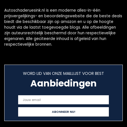
Autoschaderuesink.nl is een moderne alles-in-één
prijsvergelijkings- en beoordelingswebsite die de beste deals
biedt die beschikbaar zijn op amazon en u op de hoogte
houdt via de laatst toegevoegde blogs. Alle afbeeldingen
zijn auteursrechtelijk beschermd door hun respectievelijke
eigenaren. Alle geciteerde inhoud is afgeleid van hun
respectievelijke bronnen.
WORD LID VAN ONZE MAILLIJST VOOR BEST
Aanbiedingen