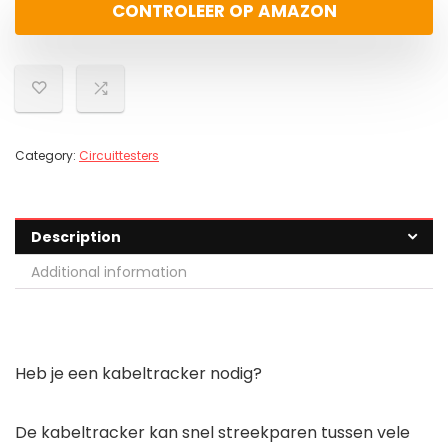
CONTROLEER OP AMAZON
Category:
Circuittesters
Description
Additional information
Heb je een kabeltracker nodig?
De kabeltracker kan snel streekparen tussen vele