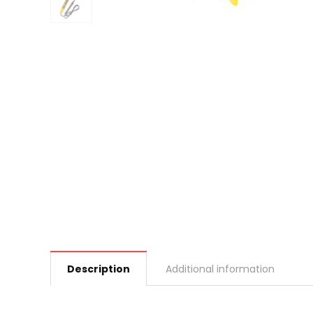
Description
Additional information