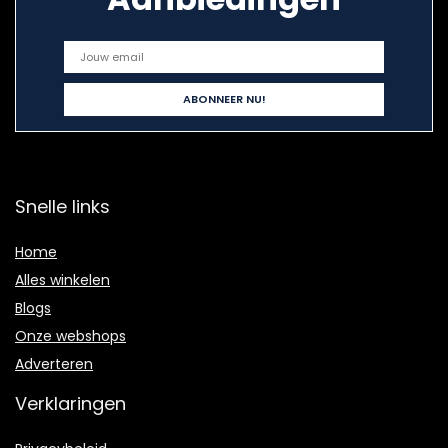
Snelle links
Home
Alles winkelen
Blogs
Onze webshops
Adverteren
Verklaringen