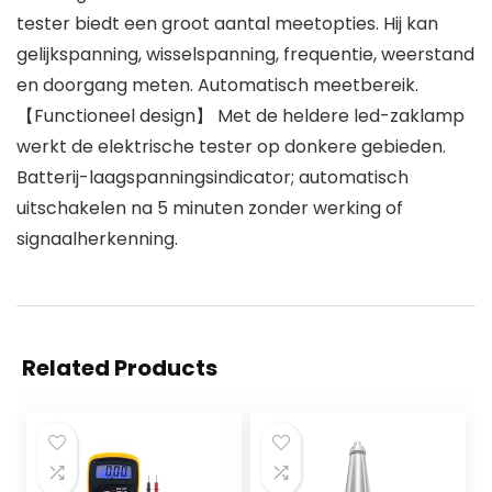
tester biedt een groot aantal meetopties. Hij kan
gelijkspanning, wisselspanning, frequentie, weerstand
en doorgang meten. Automatisch meetbereik.
【Functioneel design】 Met de heldere led-zaklamp
werkt de elektrische tester op donkere gebieden.
Batterij-laagspanningsindicator; automatisch
uitschakelen na 5 minuten zonder werking of
signaalherkenning.
Related Products