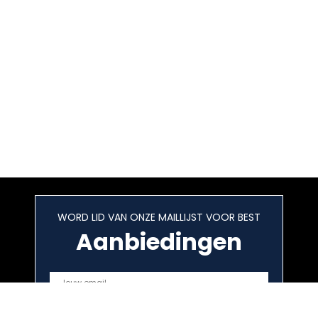
WORD LID VAN ONZE MAILLIJST VOOR BEST
Aanbiedingen