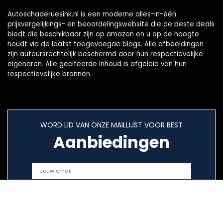
Autoschaderuesink.nl is een moderne alles-in-één
prijsvergelijkings- en beoordelingswebsite die de beste deals
biedt die beschikbaar zijn op amazon en u op de hoogte
houdt via de laatst toegevoegde blogs. Alle afbeeldingen
zijn auteursrechtelijk beschermd door hun respectievelijke
eigenaren. Alle geciteerde inhoud is afgeleid van hun
respectievelijke bronnen.
WORD LID VAN ONZE MAILLIJST VOOR BEST
Aanbiedingen