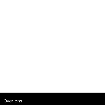
Over ons