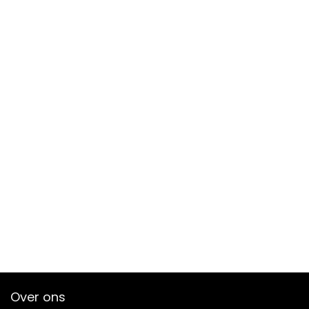
Over ons