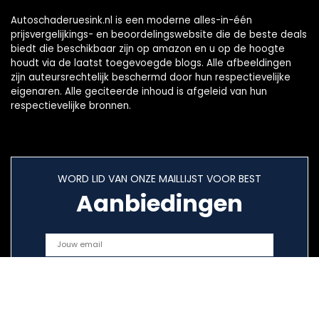
Autoschaderuesink.nl is een moderne alles-in-één
prijsvergelijkings- en beoordelingswebsite die de beste deals
biedt die beschikbaar zijn op amazon en u op de hoogte
houdt via de laatst toegevoegde blogs. Alle afbeeldingen
zijn auteursrechtelijk beschermd door hun respectievelijke
eigenaren. Alle geciteerde inhoud is afgeleid van hun
respectievelijke bronnen.
WORD LID VAN ONZE MAILLIJST VOOR BEST
Aanbiedingen