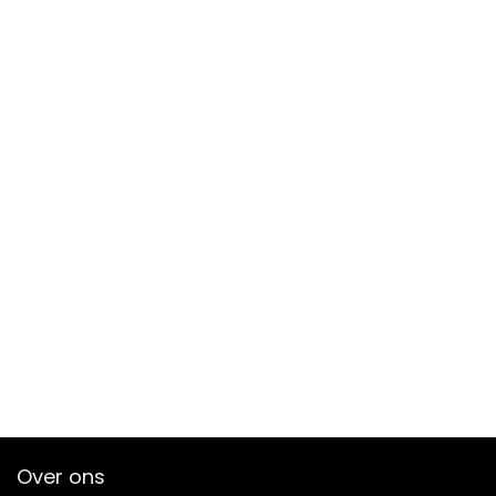
Over ons