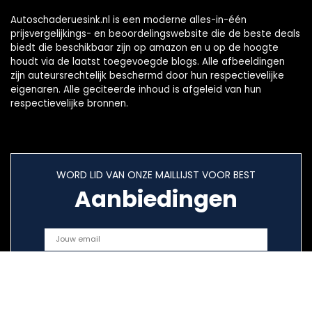
Autoschaderuesink.nl is een moderne alles-in-één
prijsvergelijkings- en beoordelingswebsite die de beste deals
biedt die beschikbaar zijn op amazon en u op de hoogte
houdt via de laatst toegevoegde blogs. Alle afbeeldingen
zijn auteursrechtelijk beschermd door hun respectievelijke
eigenaren. Alle geciteerde inhoud is afgeleid van hun
respectievelijke bronnen.
WORD LID VAN ONZE MAILLIJST VOOR BEST
Aanbiedingen