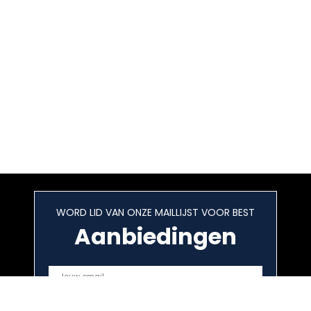
WORD LID VAN ONZE MAILLIJST VOOR BEST
Aanbiedingen