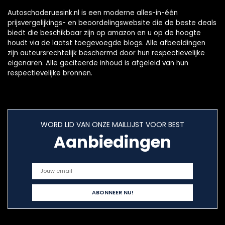
Autoschaderuesink.nl is een moderne alles-in-één
prijsvergelijkings- en beoordelingswebsite die de beste deals
biedt die beschikbaar zijn op amazon en u op de hoogte
houdt via de laatst toegevoegde blogs. Alle afbeeldingen
zijn auteursrechtelijk beschermd door hun respectievelijke
eigenaren. Alle geciteerde inhoud is afgeleid van hun
respectievelijke bronnen.
WORD LID VAN ONZE MAILLIJST VOOR BEST
Aanbiedingen