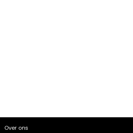
Over ons