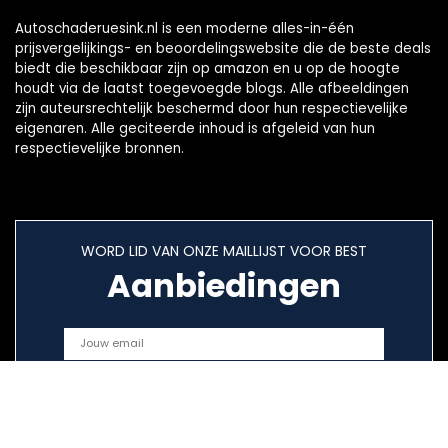
Autoschaderuesink.nl is een moderne alles-in-één
prijsvergelijkings- en beoordelingswebsite die de beste deals
biedt die beschikbaar zijn op amazon en u op de hoogte
houdt via de laatst toegevoegde blogs. Alle afbeeldingen
zijn auteursrechtelijk beschermd door hun respectievelijke
eigenaren. Alle geciteerde inhoud is afgeleid van hun
respectievelijke bronnen.
WORD LID VAN ONZE MAILLIJST VOOR BEST
Aanbiedingen