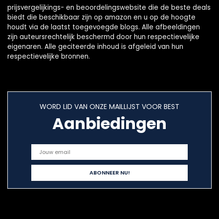
prijsvergelijkings- en beoordelingswebsite die de beste deals
biedt die beschikbaar zijn op amazon en u op de hoogte
houdt via de laatst toegevoegde blogs. Alle afbeeldingen
zijn auteursrechtelijk beschermd door hun respectievelijke
eigenaren. Alle geciteerde inhoud is afgeleid van hun
respectievelijke bronnen.
WORD LID VAN ONZE MAILLIJST VOOR BEST
Aanbiedingen