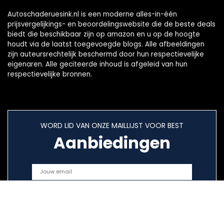
Autoschaderuesink.nl is een moderne alles-in-één
prijsvergelijkings- en beoordelingswebsite die de beste deals
biedt die beschikbaar zijn op amazon en u op de hoogte
houdt via de laatst toegevoegde blogs. Alle afbeeldingen
zijn auteursrechtelijk beschermd door hun respectievelijke
eigenaren. Alle geciteerde inhoud is afgeleid van hun
respectievelijke bronnen.
WORD LID VAN ONZE MAILLIJST VOOR BEST
Aanbiedingen