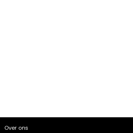
Over ons