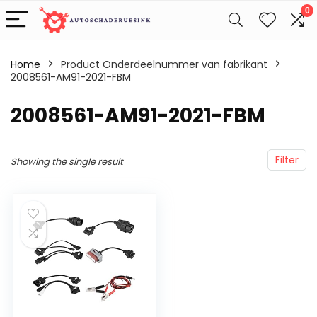
0
Home
Product Onderdeelnummer van fabrikant
2008561-AM91-2021-FBM
‎2008561-AM91-2021-FBM
Filter
Showing the single result