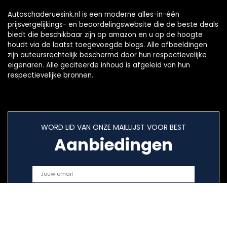
Autoschaderuesink.nl is een moderne alles-in-één
prijsvergelijkings- en beoordelingswebsite die de beste deals
biedt die beschikbaar zijn op amazon en u op de hoogte
houdt via de laatst toegevoegde blogs. Alle afbeeldingen
zijn auteursrechtelijk beschermd door hun respectievelijke
eigenaren. Alle geciteerde inhoud is afgeleid van hun
respectievelijke bronnen.
WORD LID VAN ONZE MAILLIJST VOOR BEST
Aanbiedingen