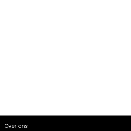
Over ons