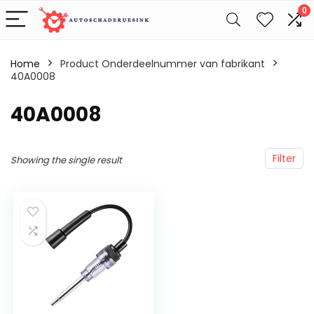
0
Home
Product Onderdeelnummer van fabrikant
40A0008
‎40A0008
Filter
Showing the single result