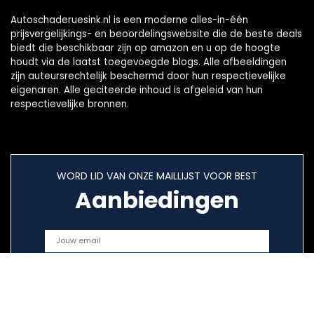
Autoschaderuesink.nl is een moderne alles-in-één
prijsvergelijkings- en beoordelingswebsite die de beste deals
biedt die beschikbaar zijn op amazon en u op de hoogte
houdt via de laatst toegevoegde blogs. Alle afbeeldingen
zijn auteursrechtelijk beschermd door hun respectievelijke
eigenaren. Alle geciteerde inhoud is afgeleid van hun
respectievelijke bronnen.
WORD LID VAN ONZE MAILLIJST VOOR BEST
Aanbiedingen