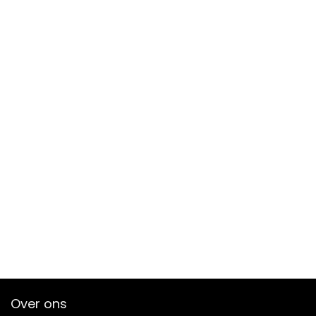
Over ons