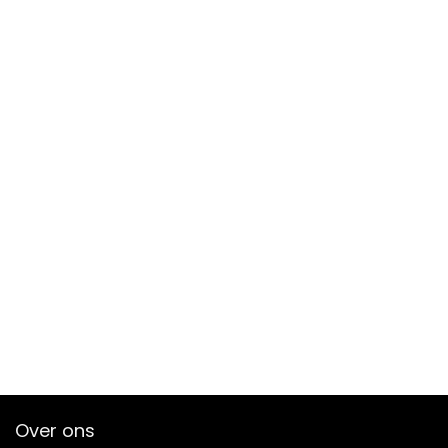
Over ons