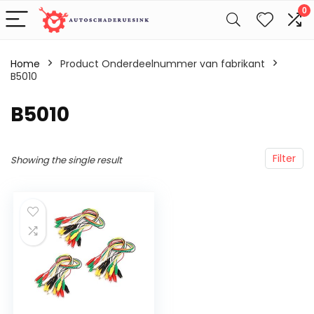
0
Home
Product Onderdeelnummer van fabrikant
B5010
‎B5010
Filter
Showing the single result