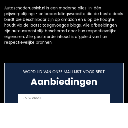
Autoschaderuesink.nl is een moderne alles-in-één
prijsvergelijkings- en beoordelingswebsite die de beste deals
biedt die beschikbaar zijn op amazon en u op de hoogte
houdt via de laatst toegevoegde blogs. Alle afbeeldingen
zijn auteursrechtelijk beschermd door hun respectievelijke
eigenaren. Alle geciteerde inhoud is afgeleid van hun
respectievelijke bronnen.
WORD LID VAN ONZE MAILLIJST VOOR BEST
Aanbiedingen