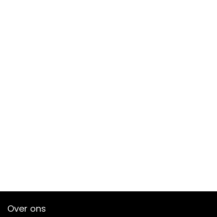
Over ons