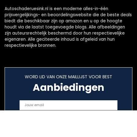
Autoschaderuesink.nl is een moderne alles-in-één
prijsvergelijkings- en beoordelingswebsite die de beste deals
biedt die beschikbaar zijn op amazon en u op de hoogte
houdt via de laatst toegevoegde blogs. Alle afbeeldingen
zijn auteursrechtelijk beschermd door hun respectievelijke
eigenaren. Alle geciteerde inhoud is afgeleid van hun
respectievelijke bronnen.
WORD LID VAN ONZE MAILLIJST VOOR BEST
Aanbiedingen