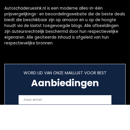
Autoschaderuesink.nl is een moderne alles-in-één
prijsvergelijkings- en beoordelingswebsite die de beste deals
biedt die beschikbaar zijn op amazon en u op de hoogte
houdt via de laatst toegevoegde blogs. Alle afbeeldingen
zijn auteursrechtelijk beschermd door hun respectievelijke
eigenaren. Alle geciteerde inhoud is afgeleid van hun
respectievelijke bronnen.
WORD LID VAN ONZE MAILLIJST VOOR BEST
Aanbiedingen