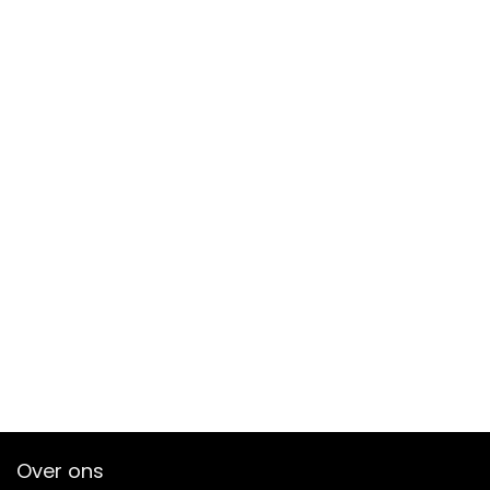
Over ons