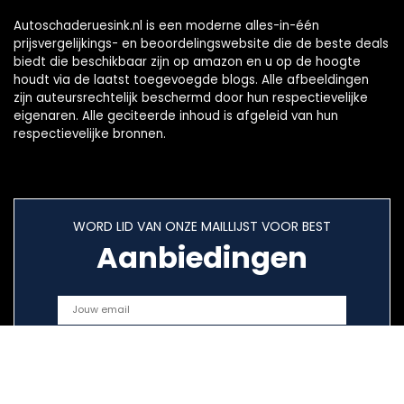
Autoschaderuesink.nl is een moderne alles-in-één
prijsvergelijkings- en beoordelingswebsite die de beste deals
biedt die beschikbaar zijn op amazon en u op de hoogte
houdt via de laatst toegevoegde blogs. Alle afbeeldingen
zijn auteursrechtelijk beschermd door hun respectievelijke
eigenaren. Alle geciteerde inhoud is afgeleid van hun
respectievelijke bronnen.
WORD LID VAN ONZE MAILLIJST VOOR BEST
Aanbiedingen