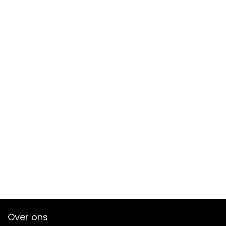
Over ons