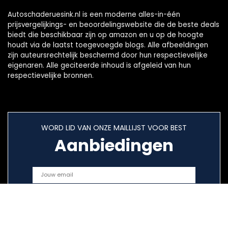
Autoschaderuesink.nl is een moderne alles-in-één
prijsvergelijkings- en beoordelingswebsite die de beste deals
biedt die beschikbaar zijn op amazon en u op de hoogte
houdt via de laatst toegevoegde blogs. Alle afbeeldingen
zijn auteursrechtelijk beschermd door hun respectievelijke
eigenaren. Alle geciteerde inhoud is afgeleid van hun
respectievelijke bronnen.
WORD LID VAN ONZE MAILLIJST VOOR BEST
Aanbiedingen