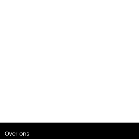
Over ons