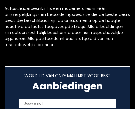
Autoschaderuesink.nl is een moderne alles-in-één
prijsvergelijkings- en beoordelingswebsite die de beste deals
biedt die beschikbaar zijn op amazon en u op de hoogte
houdt via de laatst toegevoegde blogs. Alle afbeeldingen
zijn auteursrechtelijk beschermd door hun respectievelijke
eigenaren. Alle geciteerde inhoud is afgeleid van hun
respectievelijke bronnen.
WORD LID VAN ONZE MAILLIJST VOOR BEST
Aanbiedingen