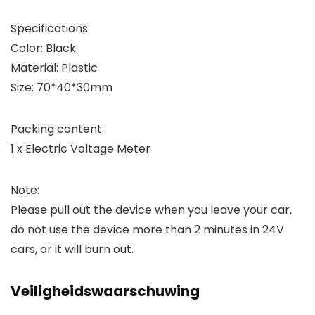
Specifications:
Color: Black
Material: Plastic
Size: 70*40*30mm
Packing content:
1 x Electric Voltage Meter
Note:
Please pull out the device when you leave your car,
do not use the device more than 2 minutes in 24V
cars, or it will burn out.
Veiligheidswaarschuwing