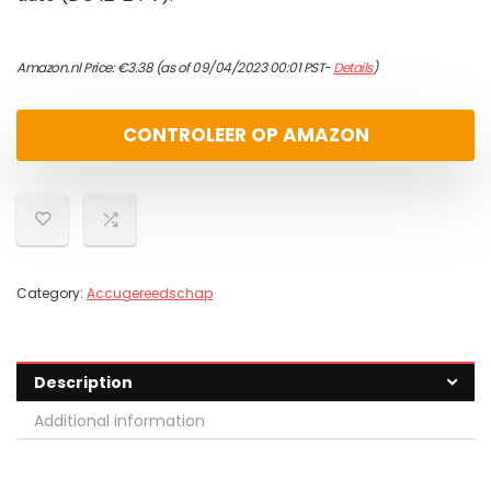
Amazon.nl Price:
€
3.38
(as of 09/04/2023 00:01 PST-
Details
)
CONTROLEER OP AMAZON
Category:
Accugereedschap
Description
Additional information