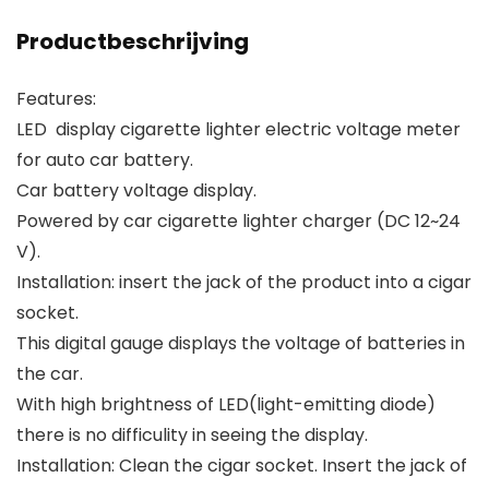
Productbeschrijving
Features:
LED display cigarette lighter electric voltage meter
for auto car battery.
Car battery voltage display.
Powered by car cigarette lighter charger (DC 12~24
V).
Installation: insert the jack of the product into a cigar
socket.
This digital gauge displays the voltage of batteries in
the car.
With high brightness of LED(light-emitting diode)
there is no difficulity in seeing the display.
Installation: Clean the cigar socket. Insert the jack of