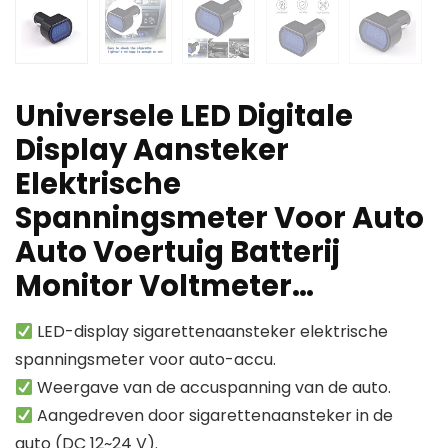
Universele LED Digitale
Display Aansteker
Elektrische
Spanningsmeter Voor Auto
Auto Voertuig Batterij
Monitor Voltmeter…
LED-display sigarettenaansteker elektrische
spanningsmeter voor auto-accu.
Weergave van de accuspanning van de auto.
Aangedreven door sigarettenaansteker in de
auto (DC 12~24 V).