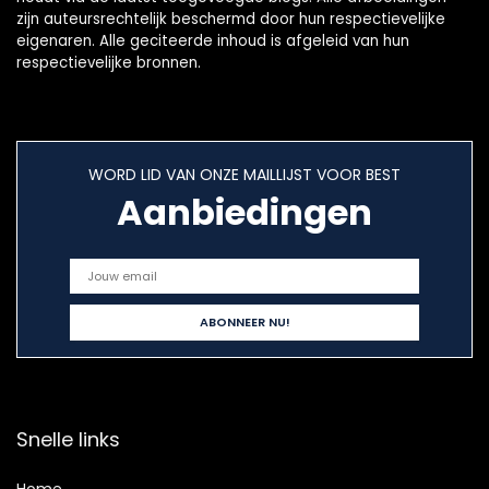
zijn auteursrechtelijk beschermd door hun respectievelijke
eigenaren. Alle geciteerde inhoud is afgeleid van hun
respectievelijke bronnen.
WORD LID VAN ONZE MAILLIJST VOOR BEST
Aanbiedingen
Snelle links