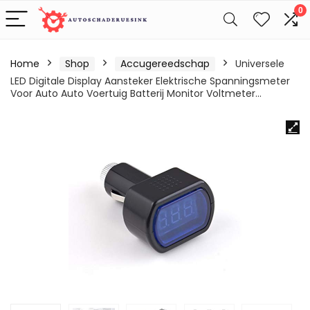
0
Home
Shop
Accugereedschap
Universele
LED Digitale Display Aansteker Elektrische Spanningsmeter
Voor Auto Auto Voertuig Batterij Monitor Voltmeter…