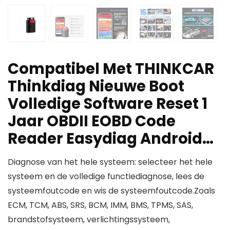
Compatibel Met THINKCAR
Thinkdiag Nieuwe Boot
Volledige Software Reset 1
Jaar OBDII EOBD Code
Reader Easydiag Android…
Diagnose van het hele systeem: selecteer het hele
systeem en de volledige functiediagnose, lees de
systeemfoutcode en wis de systeemfoutcode.Zoals
ECM, TCM, ABS, SRS, BCM, IMM, BMS, TPMS, SAS,
brandstofsysteem, verlichtingssysteem,