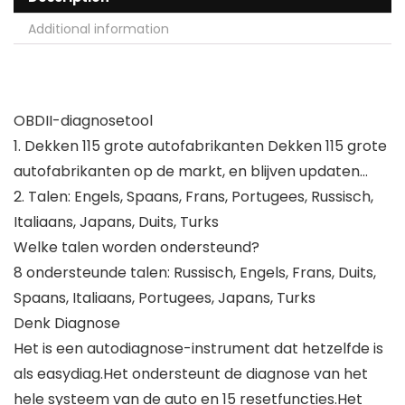
Additional information
OBDII-diagnosetool
1. Dekken 115 grote autofabrikanten Dekken 115 grote
autofabrikanten op de markt, en blijven updaten…
2. Talen: Engels, Spaans, Frans, Portugees, Russisch,
Italiaans, Japans, Duits, Turks
Welke talen worden ondersteund?
8 ondersteunde talen: Russisch, Engels, Frans, Duits,
Spaans, Italiaans, Portugees, Japans, Turks
Denk Diagnose
Het is een autodiagnose-instrument dat hetzelfde is
als easydiag.Het ondersteunt de diagnose van het
hele systeem van de auto en 15 resetfuncties.Het