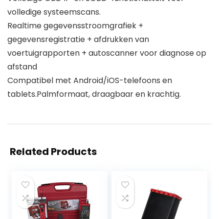
volledige systeemscans.
Realtime gegevensstroomgrafiek +
gegevensregistratie + afdrukken van
voertuigrapporten + autoscanner voor diagnose op
afstand
Compatibel met Android/iOS-telefoons en
tablets.Palmformaat, draagbaar en krachtig.
Related Products