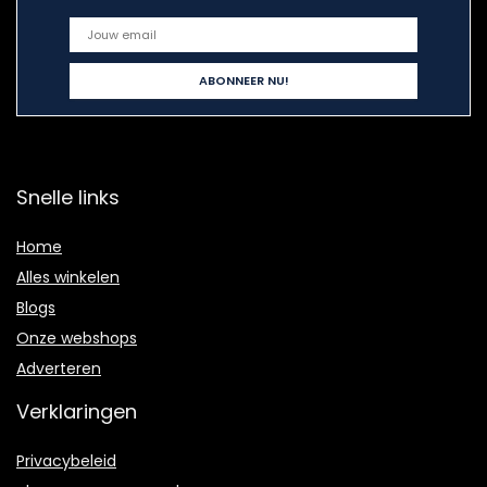
Snelle links
Home
Alles winkelen
Blogs
Onze webshops
Adverteren
Verklaringen
Privacybeleid