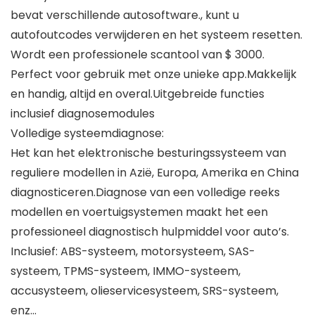
bevat verschillende autosoftware., kunt u
autofoutcodes verwijderen en het systeem resetten.
Wordt een professionele scantool van $ 3000.
Perfect voor gebruik met onze unieke app.Makkelijk
en handig, altijd en overal.Uitgebreide functies
inclusief diagnosemodules
Volledige systeemdiagnose:
Het kan het elektronische besturingssysteem van
reguliere modellen in Azië, Europa, Amerika en China
diagnosticeren.Diagnose van een volledige reeks
modellen en voertuigsystemen maakt het een
professioneel diagnostisch hulpmiddel voor auto’s.
Inclusief: ABS-systeem, motorsysteem, SAS-
systeem, TPMS-systeem, IMMO-systeem,
accusysteem, olieservicesysteem, SRS-systeem,
enz…