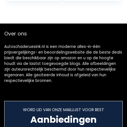
OBDII…
Pin Kabel…
Over ons
Autoschaderuesink.nl is een moderne alles-in-één
prijsvergelijkings- en beoordelingswebsite die de beste deals
biedt die beschikbaar zijn op amazon en u op de hoogte
houdt via de laatst toegevoegde blogs. Alle afbeeldingen
zijn auteursrechtelijk beschermd door hun respectievelijke
eigenaren. Alle geciteerde inhoud is afgeleid van hun
respectievelijke bronnen.
WORD LID VAN ONZE MAILLIJST VOOR BEST
Aanbiedingen