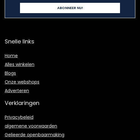
Snelle links
Home
Alles winkelen
Blogs
Onze webshops
Adverteren
Verklaringen
Privacybeleid
algemene voorwaarden
Gelieerde openbaarmaking