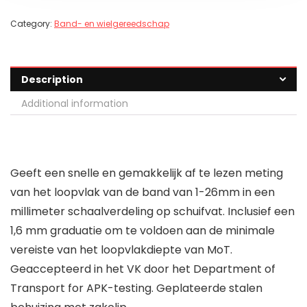
Category:
Band- en wielgereedschap
Description
Additional information
Geeft een snelle en gemakkelijk af te lezen meting
van het loopvlak van de band van 1-26mm in een
millimeter schaalverdeling op schuifvat. Inclusief een
1,6 mm graduatie om te voldoen aan de minimale
vereiste van het loopvlakdiepte van MoT.
Geaccepteerd in het VK door het Department of
Transport for APK-testing. Geplateerde stalen