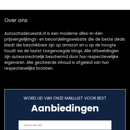
Over ons
Autoschaderuesink.nl is een moderne alles-in-één
prijsvergelijkings- en beoordelingswebsite die de beste deals
biedt die beschikbaar zijn op amazon en u op de hoogte
houdt via de laatst toegevoegde blogs. Alle afbeeldingen
zijn auteursrechtelijk beschermd door hun respectievelijke
eigenaren. Alle geciteerde inhoud is afgeleid van hun
respectievelijke bronnen.
WORD LID VAN ONZE MAILLIJST VOOR BEST
Aanbiedingen