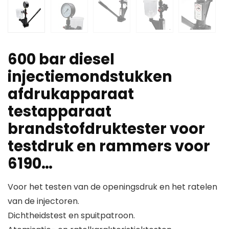
600 bar diesel
injectiemondstukken
afdrukapparaat
testapparaat
brandstofdruktester voor
testdruk en rammers voor
6190…
Voor het testen van de openingsdruk en het ratelen
van de injectoren.
Dichtheidstest en spuitpatroon.