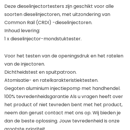
Deze dieselinjectortesters zijn geschikt voor alle
soorten dieselinjectoren, met uitzondering van
Common Rail (CRDI) -dieselinjectoren.
Inhoud levering:
1 x dieselinjector-mondstuktester.
Voor het testen van de openingsdruk en het ratelen
van de injectoren.
Dichtheidstest en spuitpatroon.
Atomisatie- en ratelkarakteristiektesten.
Gegoten aluminium injectiepomp met handhendel.
100% tevredenheidsgarantie Als u vragen heeft over
het product of niet tevreden bent met het product,
neem dan gerust contact met ons op. Wij bieden je
dan de beste oplossing. Jouw tevredenheid is onze
grootste prioriteit.