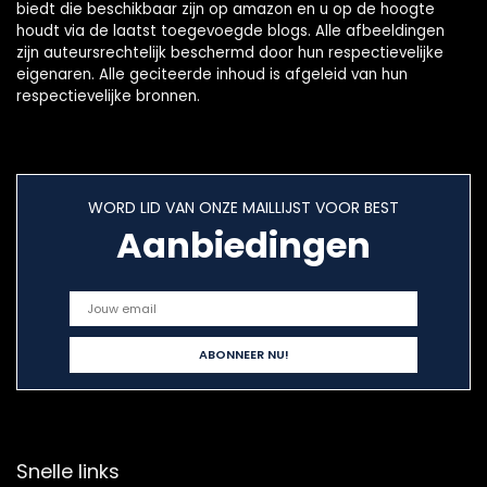
biedt die beschikbaar zijn op amazon en u op de hoogte
houdt via de laatst toegevoegde blogs. Alle afbeeldingen
zijn auteursrechtelijk beschermd door hun respectievelijke
eigenaren. Alle geciteerde inhoud is afgeleid van hun
respectievelijke bronnen.
WORD LID VAN ONZE MAILLIJST VOOR BEST
Aanbiedingen
Snelle links