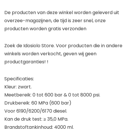
De producten van deze winkel worden geleverd uit
overzee-magazijnen, de tijd is zeer snel, onze
producten worden gratis verzonden
Zoek de Idosiolo Store. Voor producten die in andere
winkels worden verkocht, geven wij geen
productgaranties! !
Specificaties:
Kleur: zwart.
Meetbereik: 0 tot 600 bar & 0 tot 8000 psi.
Drukbereik: 60 MPa (600 bar)
Voor 6190/6200/6170 diesel.
Kan de druk test: ≥ 35,0 MPa.
Brandstoftankinhoud: 4000 ml.