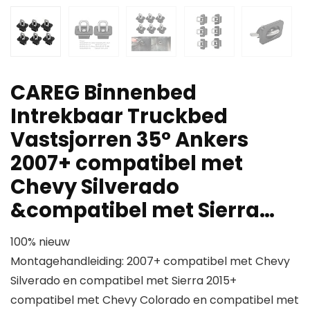
CAREG Binnenbed
Intrekbaar Truckbed
Vastsjorren 35° Ankers
2007+ compatibel met
Chevy Silverado
&compatibel met Sierra…
100% nieuw
Montagehandleiding: 2007+ compatibel met Chevy
Silverado en compatibel met Sierra 2015+
compatibel met Chevy Colorado en compatibel met