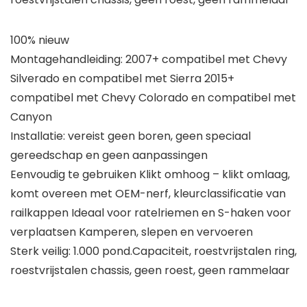
100% nieuw
Montagehandleiding: 2007+ compatibel met Chevy
Silverado en compatibel met Sierra 2015+
compatibel met Chevy Colorado en compatibel met
Canyon
Installatie: vereist geen boren, geen speciaal
gereedschap en geen aanpassingen
Eenvoudig te gebruiken Klikt omhoog – klikt omlaag,
komt overeen met OEM-nerf, kleurclassificatie van
railkappen Ideaal voor ratelriemen en S-haken voor
verplaatsen Kamperen, slepen en vervoeren
Sterk veilig: 1.000 pond.Capaciteit, roestvrijstalen ring,
roestvrijstalen chassis, geen roest, geen rammelaar