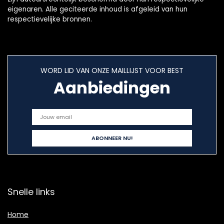
eigenaren. Alle geciteerde inhoud is afgeleid van hun
respectievelijke bronnen.
WORD LID VAN ONZE MAILLIJST VOOR BEST
Aanbiedingen
Snelle links
Home