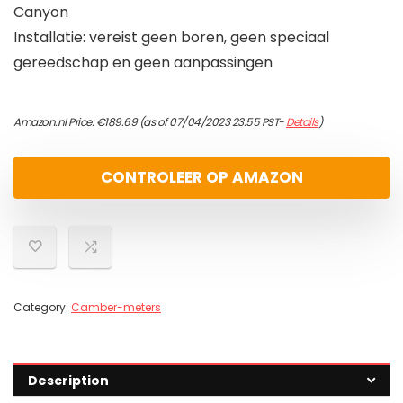
Canyon
Installatie: vereist geen boren, geen speciaal
gereedschap en geen aanpassingen
Amazon.nl Price:
€
189.69
(as of 07/04/2023 23:55 PST-
Details
)
CONTROLEER OP AMAZON
Category:
Camber-meters
Description