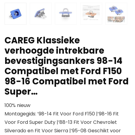
CAREG Klassieke
verhoogde intrekbare
bevestigingsankers 98-14
Compatibel met Ford F150
98-16 Compatibel met Ford
Super…
100% nieuw
Montagegids: ’98-14 Fit Voor Ford F150 |’98-16 Fit
Voor Ford Super Duty |’88-13 Fit Voor Chevrolet
Silverado en Fit Voor Sierra |’95-08 Geschikt voor