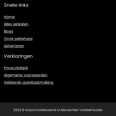
Snelle links
Home
Alles winkelen
Blogs
Onze webshops
Adverteren
Verklaringen
Privacybeleid
algemene voorwaarden
Gelieerde openbaarmaking
2022 © Autoschaderuesink.nl Alle rechten voorbehouden