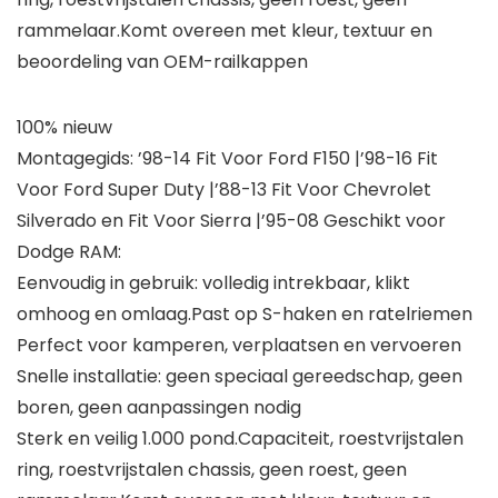
rammelaar.Komt overeen met kleur, textuur en
beoordeling van OEM-railkappen
100% nieuw
Montagegids: ’98-14 Fit Voor Ford F150 |’98-16 Fit
Voor Ford Super Duty |’88-13 Fit Voor Chevrolet
Silverado en Fit Voor Sierra |’95-08 Geschikt voor
Dodge RAM:
Eenvoudig in gebruik: volledig intrekbaar, klikt
omhoog en omlaag.Past op S-haken en ratelriemen
Perfect voor kamperen, verplaatsen en vervoeren
Snelle installatie: geen speciaal gereedschap, geen
boren, geen aanpassingen nodig
Sterk en veilig 1.000 pond.Capaciteit, roestvrijstalen
ring, roestvrijstalen chassis, geen roest, geen