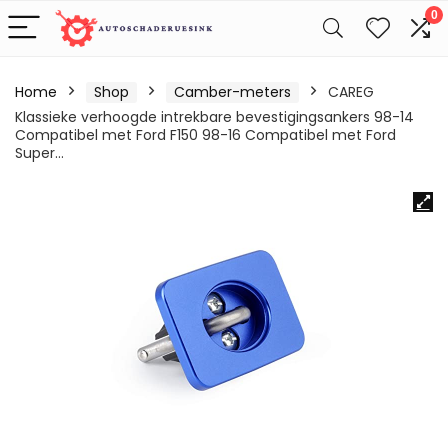
0
Home
Shop
Camber-meters
CAREG
Klassieke verhoogde intrekbare bevestigingsankers 98-14
Compatibel met Ford F150 98-16 Compatibel met Ford
Super…