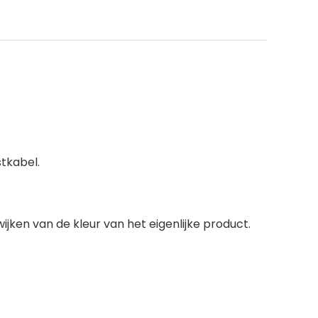
tkabel.
ijken van de kleur van het eigenlijke product.