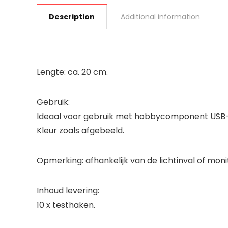
Description
Additional information
Lengte: ca. 20 cm.
Gebruik:
Ideaal voor gebruik met hobbycomponent USB-lo
Kleur zoals afgebeeld.
Opmerking: afhankelijk van de lichtinval of moni
Inhoud levering:
10 x testhaken.