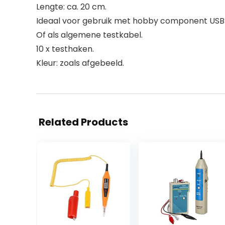
Lengte: ca. 20 cm.
Ideaal voor gebruik met hobby component USB-l
Of als algemene testkabel.
10 x testhaken.
Kleur: zoals afgebeeld.
Related Products