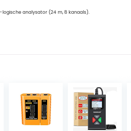
ogische analysator (24 m, 8 kanaals).