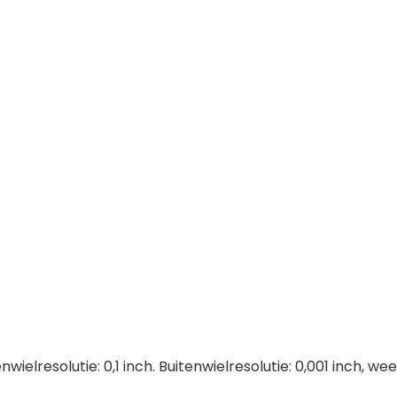
ielresolutie: 0,1 inch. Buitenwielresolutie: 0,001 inch, wee