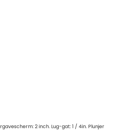
rgavescherm: 2 inch. Lug-gat: 1 / 4in. Plunjer