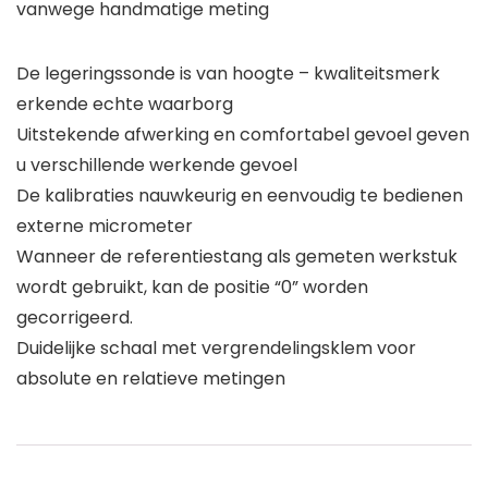
vanwege handmatige meting
De legeringssonde is van hoogte – kwaliteitsmerk
erkende echte waarborg
Uitstekende afwerking en comfortabel gevoel geven
u verschillende werkende gevoel
De kalibraties nauwkeurig en eenvoudig te bedienen
externe micrometer
Wanneer de referentiestang als gemeten werkstuk
wordt gebruikt, kan de positie “0” worden
gecorrigeerd.
Duidelijke schaal met vergrendelingsklem voor
absolute en relatieve metingen