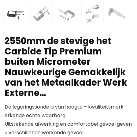
2550mm de stevige het
Carbide Tip Premium
buiten Micrometer
Nauwkeurige Gemakkelijk
van het Metaalkader Werk
Externe…
De legeringssonde is van hoogte – kwaliteitsmerk
erkende echte waarborg
Uitstekende afwerking en comfortabel gevoel geven
u verschillende werkende gevoel