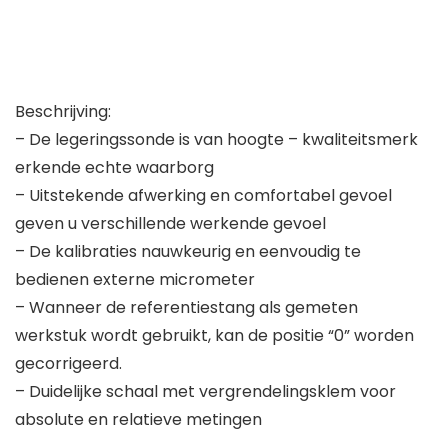
Beschrijving:
– De legeringssonde is van hoogte – kwaliteitsmerk
erkende echte waarborg
– Uitstekende afwerking en comfortabel gevoel
geven u verschillende werkende gevoel
– De kalibraties nauwkeurig en eenvoudig te
bedienen externe micrometer
– Wanneer de referentiestang als gemeten
werkstuk wordt gebruikt, kan de positie “0” worden
gecorrigeerd.
– Duidelijke schaal met vergrendelingsklem voor
absolute en relatieve metingen