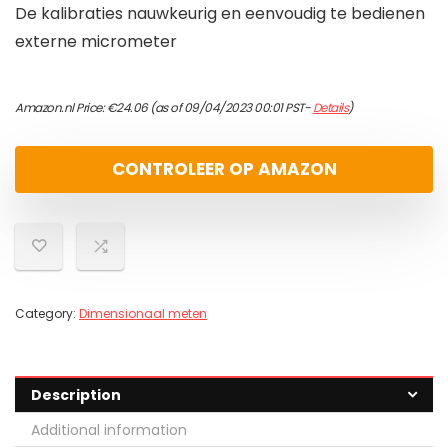
De kalibraties nauwkeurig en eenvoudig te bedienen
externe micrometer
Amazon.nl Price:
€
24.06
(as of 09/04/2023 00:01 PST-
Details
)
CONTROLEER OP AMAZON
Category:
Dimensionaal meten
Description
Additional information