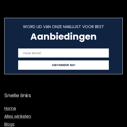
WORD LID VAN ONZE MAILLIJST VOOR BEST
Aanbiedingen
Snelle links
Home
Alles winkelen
Blogs