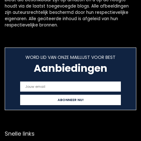
houdt via de laatst toegevoegde blogs. Alle afbeeldingen
zijn auteursrechtelijk beschermd door hun respectievelijke
eigenaren. Alle geciteerde inhoud is afgeleid van hun
respectievelijke bronnen.
WORD LID VAN ONZE MAILLIJST VOOR BEST
Aanbiedingen
Snelle links