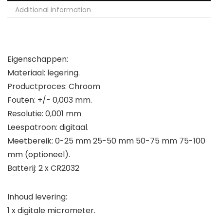
Additional information
Eigenschappen:
Materiaal: legering.
Productproces: Chroom
Fouten: +/- 0,003 mm.
Resolutie: 0,001 mm
Leespatroon: digitaal.
Meetbereik: 0-25 mm 25-50 mm 50-75 mm 75-100
mm (optioneel).
Batterij: 2 x CR2032
Inhoud levering:
1 x digitale micrometer.