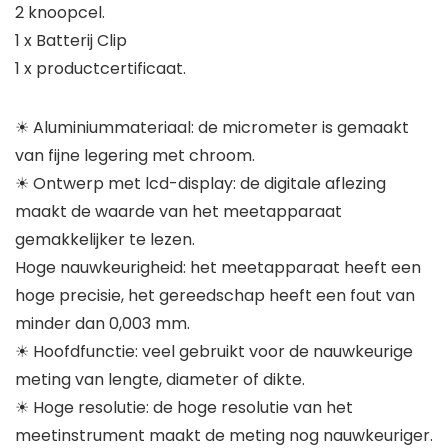
2 knoopcel.
1 x Batterij Clip
1 x productcertificaat.
☀ Aluminiummateriaal: de micrometer is gemaakt
van fijne legering met chroom.
☀ Ontwerp met lcd-display: de digitale aflezing
maakt de waarde van het meetapparaat
gemakkelijker te lezen.
Hoge nauwkeurigheid: het meetapparaat heeft een
hoge precisie, het gereedschap heeft een fout van
minder dan 0,003 mm.
☀ Hoofdfunctie: veel gebruikt voor de nauwkeurige
meting van lengte, diameter of dikte.
☀ Hoge resolutie: de hoge resolutie van het
meetinstrument maakt de meting nog nauwkeuriger.