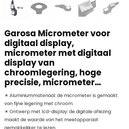
Garosa Micrometer voor
digitaal display,
micrometer met digitaal
display van
chroomlegering, hoge
precisie, micrometer…
☀ Aluminiummateriaal: de micrometer is gemaakt
van fijne legering met chroom.
☀ Ontwerp met lcd-display: de digitale aflezing
maakt de waarde van het meetapparaat
gemakkelijker te lezen.