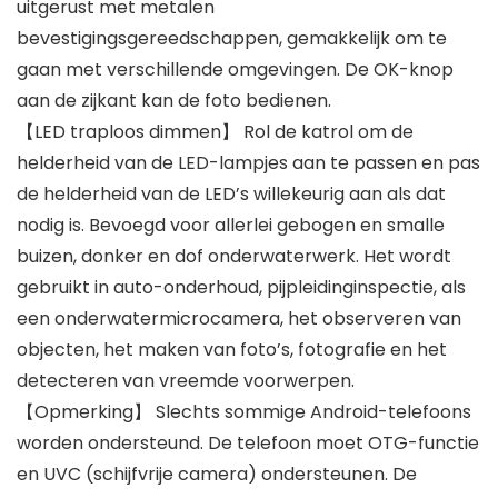
uitgerust met metalen
bevestigingsgereedschappen, gemakkelijk om te
gaan met verschillende omgevingen. De OK-knop
aan de zijkant kan de foto bedienen.
【LED traploos dimmen】 Rol de katrol om de
helderheid van de LED-lampjes aan te passen en pas
de helderheid van de LED’s willekeurig aan als dat
nodig is. Bevoegd voor allerlei gebogen en smalle
buizen, donker en dof onderwaterwerk. Het wordt
gebruikt in auto-onderhoud, pijpleidinginspectie, als
een onderwatermicrocamera, het observeren van
objecten, het maken van foto’s, fotografie en het
detecteren van vreemde voorwerpen.
【Opmerking】 Slechts sommige Android-telefoons
worden ondersteund. De telefoon moet OTG-functie
en UVC (schijfvrije camera) ondersteunen. De