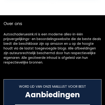
inspekcyjna
Camera met…
Over ons
Autoschaderuesink.nl is een moderne alles-in-één
prijsvergelijkings- en beoordelingswebsite die de beste deals
biedt die beschikbaar zijn op amazon en u op de hoogte
houdt via de laatst toegevoegde blogs. Alle afbeeldingen
zijn auteursrechtelijk beschermd door hun respectievelijke
eigenaren. Alle geciteerde inhoud is afgeleid van hun
respectievelijke bronnen.
WORD LID VAN ONZE MAILLIJST VOOR BEST
Aanbiedingen