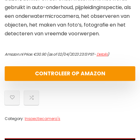
gebruikt in auto-onderhoud, pijpleidinginspectie, als
een onderwatermicrocamera, het observeren van
objecten, het maken van foto’s, fotografie en het
detecteren van vreemde voorwerpen.
Amazon.nl Price:
€
30.90
(as of 02/04/2023 23:13 PST-
Details
)
CONTROLEER OP AMAZON
Category:
Inspectiecamera's