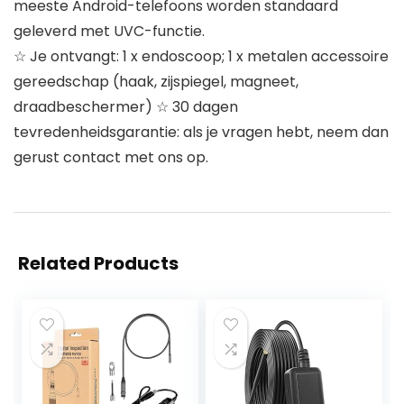
meeste Android-telefoons worden standaard
geleverd met UVC-functie.
☆ Je ontvangt: 1 x endoscoop; 1 x metalen accessoire
gereedschap (haak, zijspiegel, magneet,
draadbeschermer) ☆ 30 dagen
tevredenheidsgarantie: als je vragen hebt, neem dan
gerust contact met ons op.
Related Products