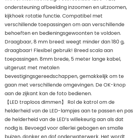
ondersteuning afbeelding inzoomen en uitzoomen,
kijkhoek rotatie functie. Compatibel met
verschillende toepassingen om aan verschillende
behoeften en bedieningsgewoonten te voldoen.
Draagbaar, 8 mm breed: weegt minder dan 180 g,
draagbaar! Flexibel gebruik! Breed scala aan
toepassingen. 8mm brede, 5 meter lange kabel,
uitgerust met metalen
bevestigingsgereedschappen, gemakkelijk om te
gaan met verschillende omgevingen. De OK-knop
aan de zijkant kan de foto bedienen.
【LED traploos dimmen】 Rol de katrol om de
helderheid van de LED-lampjes aan te passen en pas
de helderheid van de LED’s willekeurig aan als dat
nodig is. Bevoegd voor allerlei gebogen en smalle
buizen, donker en dof onderwaterwerk. Het wordt