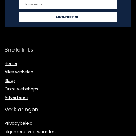
Snelle links
Home
Alles winkelen
Blogs
Onze webshops
Adverteren
Verklaringen
Privacybeleid
algemene voorwaarden