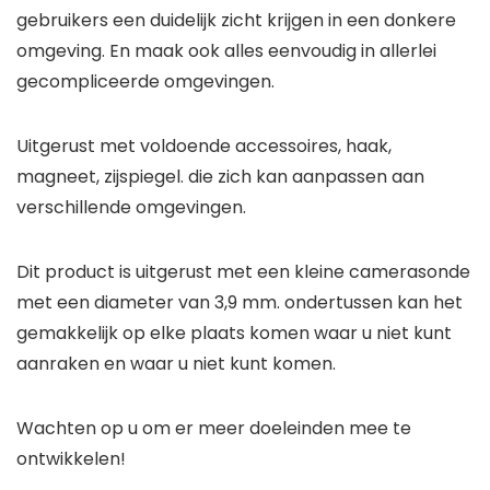
gebruikers een duidelijk zicht krijgen in een donkere
omgeving. En maak ook alles eenvoudig in allerlei
gecompliceerde omgevingen.
Uitgerust met voldoende accessoires, haak,
magneet, zijspiegel. die zich kan aanpassen aan
verschillende omgevingen.
Dit product is uitgerust met een kleine camerasonde
met een diameter van 3,9 mm. ondertussen kan het
gemakkelijk op elke plaats komen waar u niet kunt
aanraken en waar u niet kunt komen.
Wachten op u om er meer doeleinden mee te
ontwikkelen!