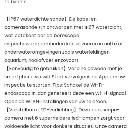
te bieden.
【IP67 waterdichte sonde】De kabel en
camerasonde zijn ontworpen met IP67 waterdicht,
wat betekent dat de borescope
inspectiewerkzaamheden kan uitvoeren in natte of
onderwateromgevingen zoals waterleidingen,
aquarium, rioolafvoer enzovoort.
【Eenvoudig te gebruiken】Verbind gewoon met je
smartphone via wifi. Start vervolgens de App om uw
inspectie te starten. Tips: Schakel de Wi-Fi-
endoscoop in, dan genereert deze een Wi-Fi-signaal.
Open de WLAN-instellingen van uw telefoon.
【Verstelbare LED-verlichting】Deze borescope-
camera met 6 superheldere led-lampen zorgt voor
voldoende licht voor donkere situaties. Onze camera