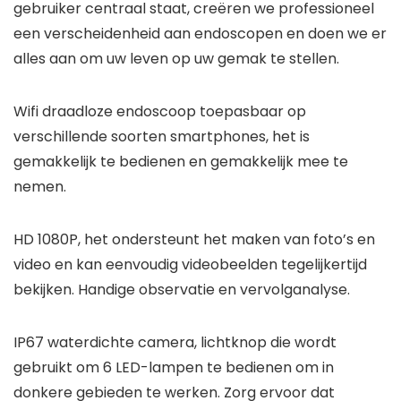
gebruiker centraal staat, creëren we professioneel
een verscheidenheid aan endoscopen en doen we er
alles aan om uw leven op uw gemak te stellen.
Wifi draadloze endoscoop toepasbaar op
verschillende soorten smartphones, het is
gemakkelijk te bedienen en gemakkelijk mee te
nemen.
HD 1080P, het ondersteunt het maken van foto’s en
video en kan eenvoudig videobeelden tegelijkertijd
bekijken. Handige observatie en vervolganalyse.
IP67 waterdichte camera, lichtknop die wordt
gebruikt om 6 LED-lampen te bedienen om in
donkere gebieden te werken. Zorg ervoor dat