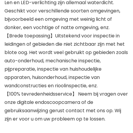
Len en LED-verlichting zijn allemaal waterdicht.
Geschikt voor verschillende soorten omgevingen,
bijvoorbeeld een omgeving met weinig licht of
donker, een vochtige of natte omgeving, enz.
【Brede toepassing】Uitstekend voor inspectie in
leidingen of gebieden die niet zichtbaar zijn met het
blote oog. Het wordt veel gebruikt op gebieden zoals
auto-onderhoud, mechanische inspectie,
pijpreparatie, inspectie van huishoudelijke
apparaten, huisonderhoud, inspectie van
wandconstructies en rioolinspectie, enz.
【100% tevredenheidsservice】 Neem bij vragen over
onze digitale endoscoopcamera of de
gebruiksaanwijzing gerust contact met ons op. Wij
zijn er voor u om uw probleem op te lossen.