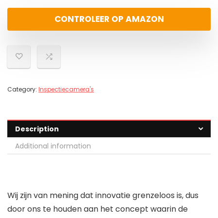
CONTROLEER OP AMAZON
Category:
Inspectiecamera's
Description
Additional information
Wij zijn van mening dat innovatie grenzeloos is, dus
door ons te houden aan het concept waarin de