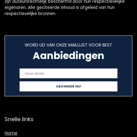
zijn auteursrechtelijk beschermd door hun respectievelijke
eigenaren. Alle geciteerde inhoud is afgeleid van hun
respectievelijke bronnen.
WORD LID VAN ONZE MAILLIJST VOOR BEST
Aanbiedingen
Snelle links
Home