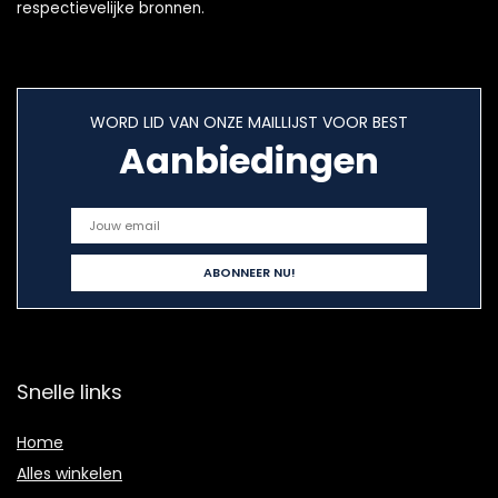
respectievelijke bronnen.
WORD LID VAN ONZE MAILLIJST VOOR BEST
Aanbiedingen
Snelle links
Home
Alles winkelen