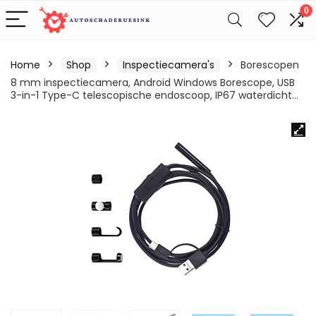
0
Home
Shop
Inspectiecamera's
Borescopen
8 mm inspectiecamera, Android Windows Borescope, USB
3-in-1 Type-C telescopische endoscoop, IP67 waterdicht…