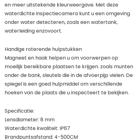
en meer uitstekende kleurweergave. Met deze
waterdichte inspectiecamera kunt u een omgeving
onder water detecteren, zoals een watertank,
waterleiding enzovoort.
Handige roterende hulpstukken
Magneet en haak helpen u om voorwerpen op
moeilijk bereikbare plaatsen te krijgen. zoals munten
onder de bank, sleutels die in de afvoerpijp vielen. De
spiegel is een goed hulpmiddel om verschillende
hoeken van de plaats die u inspecteert te bekijken.
Specificatie:
Lensdiameter: 8 mm
Waterdichte kwaliteit: IP67
Brandpuntsafstand: 4-500CM