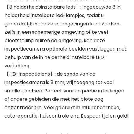
【8 helderheidsinstelbare leds】: ingebouwde 8 in
helderheid instelbare led-lampjes, zodat u
gemakkelijk in donkere omgevingen kunt werken.
Zelfs in een schemerige omgeving of te veel
blootstelling buiten de omgeving, kan deze
inspectiecamera optimale beelden vastleggen met
behulp van de in helderheid instelbare LED-
verlichting.
【HD-inspectielens】: de sonde van de
inspectiecamera is 8 mm, vrij toegang tot veel
smalle plaatsen. Perfect voor inspectie in leidingen
of andere gebieden die met het blote oog
onzichtbaar zijn. Veel gebruikt in muuronderhoud,
autoreparatie, huiscontrole enz. Bespaar tijd en geld!