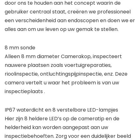
door ons te houden aan het concept waarin de
gebruiker centraal staat, creëren we professioneel
een verscheidenheid aan endoscopen en doen we er
alles aan om uw leven op uw gemak te stellen.
8 mm sonde
Alleen 8 mm diameter Camerakop, inspecteert
nauwere plaatsen zoals voertuigreparaties,
rioolinspectie, ontluchtingspijpinspectie, enz. Deze
camera vertelt u waar het probleem is van uw
inspectieplaats .
IP67 waterdicht en 8 verstelbare LED-lampjes
Hier zijn 8 heldere LED’s op de cameratip en de
helderheid kan worden aangepast aan uw
inspectiebehoeften. Zorg voor een duidelijker beeld