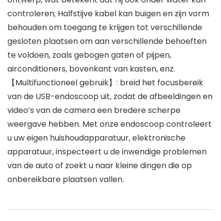
controleren; Halfstijve kabel kan buigen en zijn vorm
behouden om toegang te krijgen tot verschillende
gesloten plaatsen om aan verschillende behoeften
te voldoen, zoals gebogen gaten of pijpen,
airconditioners, bovenkant van kasten, enz.
【Multifunctioneel gebruik】: breid het focusbereik
van de USB-endoscoop uit, zodat de afbeeldingen en
video’s van de camera een bredere scherpe
weergave hebben. Met onze endoscoop controleert
u uw eigen huishoudapparatuur, elektronische
apparatuur, inspecteert u de inwendige problemen
van de auto of zoekt u naar kleine dingen die op
onbereikbare plaatsen vallen.