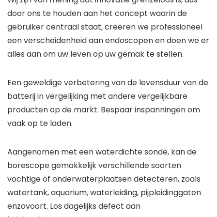
door ons te houden aan het concept waarin de
gebruiker centraal staat, creëren we professioneel
een verscheidenheid aan endoscopen en doen we er
alles aan om uw leven op uw gemak te stellen.
Een geweldige verbetering van de levensduur van de
batterij in vergelijking met andere vergelijkbare
producten op de markt. Bespaar inspanningen om
vaak op te laden.
Aangenomen met een waterdichte sonde, kan de
borescope gemakkelijk verschillende soorten
vochtige of onderwaterplaatsen detecteren, zoals
watertank, aquarium, waterleiding, pijpleidinggaten
enzovoort. Los dagelijks defect aan