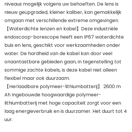
niveaus mogelijk volgens uw behoeften. De lens is
nieuw geüpgraded, kleiner kaliber, kan gemakkelijk
omgaan met verschillende extreme omgevingen.
【Waterdichte lenzen en kabel】Deze industriële
endoscoop-borescope heeft een IP67 waterdichte
buis en lens, geschikt voor werkzaamheden onder
water. De hardheid van de kabel kan door veel
onaantastbare gebieden gaan, in tegenstelling tot
sommige zachte kabels, is deze kabel niet alleen
flexibel maar ook duurzaam.
【Herlaadbare polymeer-lithiumbatterij】 2600 m
Ah Ingebouwde hoogwaardige polymeer-
lithiumbatterij met hoge capaciteit zorgt voor een
laag energieverbruik en is duurzamer. Het duurt tot 4
uur.