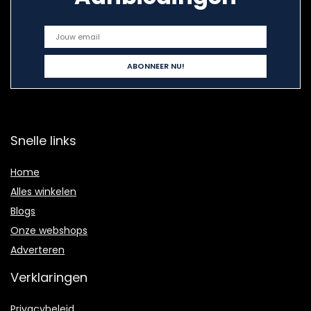
Snelle links
Home
Alles winkelen
Blogs
Onze webshops
Adverteren
Verklaringen
Privacybeleid