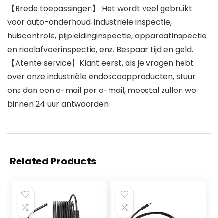
【Brede toepassingen】 Het wordt veel gebruikt
voor auto-onderhoud, industriële inspectie,
huiscontrole, pijpleidinginspectie, apparaatinspectie
en rioolafvoerinspectie, enz. Bespaar tijd en geld.
【Atente service】Klant eerst, als je vragen hebt
over onze industriële endoscoopproducten, stuur
ons dan een e-mail per e-mail, meestal zullen we
binnen 24 uur antwoorden.
Related Products