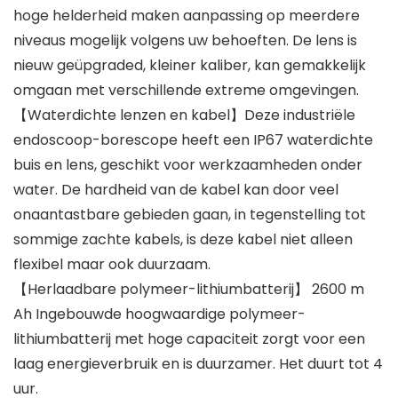
hoge helderheid maken aanpassing op meerdere
niveaus mogelijk volgens uw behoeften. De lens is
nieuw geüpgraded, kleiner kaliber, kan gemakkelijk
omgaan met verschillende extreme omgevingen.
【Waterdichte lenzen en kabel】Deze industriële
endoscoop-borescope heeft een IP67 waterdichte
buis en lens, geschikt voor werkzaamheden onder
water. De hardheid van de kabel kan door veel
onaantastbare gebieden gaan, in tegenstelling tot
sommige zachte kabels, is deze kabel niet alleen
flexibel maar ook duurzaam.
【Herlaadbare polymeer-lithiumbatterij】 2600 m
Ah Ingebouwde hoogwaardige polymeer-
lithiumbatterij met hoge capaciteit zorgt voor een
laag energieverbruik en is duurzamer. Het duurt tot 4
uur.