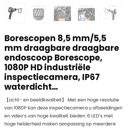
Borescopen 8,5 mm/5,5
mm draagbare draagbare
endoscoop Borescope,
1080P HD industriële
inspectiecamera, IP67
waterdicht…
【Licht- en beeldkwaliteit】 Met een hoge resolutie
van 1080P kan deze inspectiecamera u afbeeldingen
en video’s van hoge kwaliteit bieden. 6 LED’s met
hoge helderheid maken aanpassing op meerdere