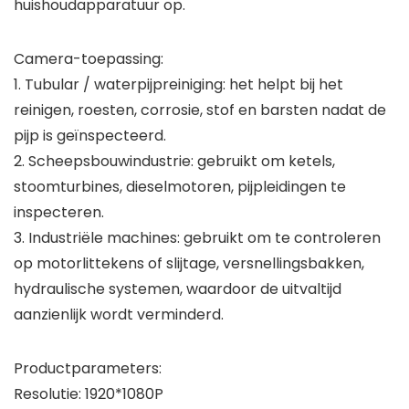
huishoudapparatuur op.
Camera-toepassing:
1. Tubular / waterpijpreiniging: het helpt bij het
reinigen, roesten, corrosie, stof en barsten nadat de
pijp is geïnspecteerd.
2. Scheepsbouwindustrie: gebruikt om ketels,
stoomturbines, dieselmotoren, pijpleidingen te
inspecteren.
3. Industriële machines: gebruikt om te controleren
op motorlittekens of slijtage, versnellingsbakken,
hydraulische systemen, waardoor de uitvaltijd
aanzienlijk wordt verminderd.
Productparameters:
Resolutie: 1920*1080P