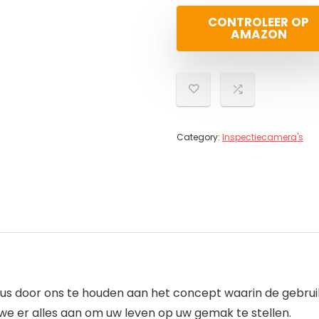
CONTROLEER OP
AMAZON
Category:
Inspectiecamera's
, dus door ons te houden aan het concept waarin de gebru
 er alles aan om uw leven op uw gemak te stellen.