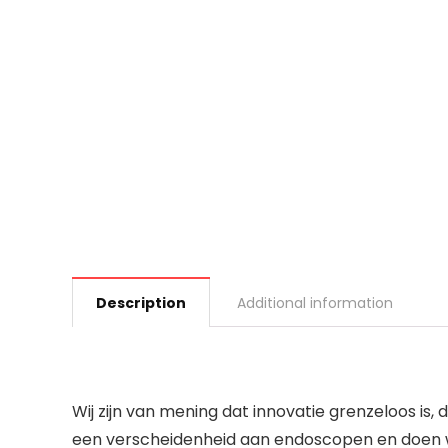
Description
Additional information
Wij zijn van mening dat innovatie grenzeloos is
een verscheidenheid aan endoscopen en doen we