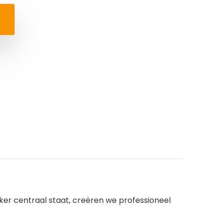
iker centraal staat, creëren we professioneel